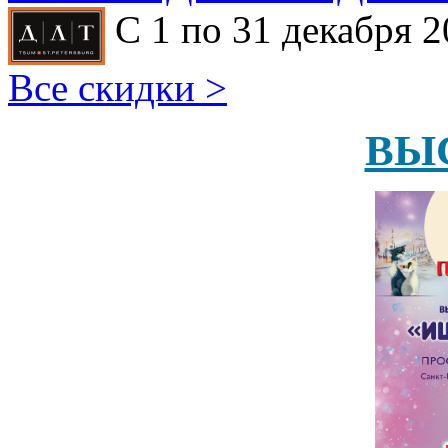
С 1 по 31 декабря 2
Все скидки >
ВЫ