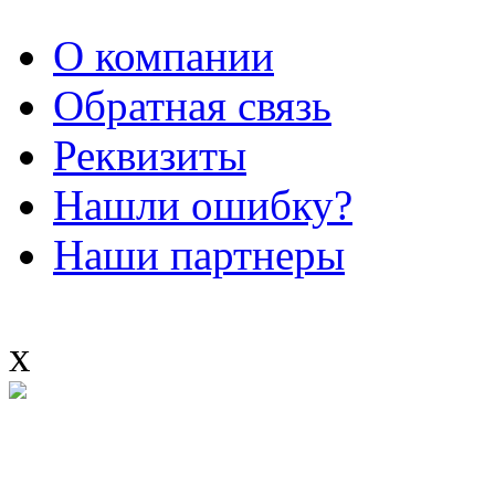
О компании
Обратная связь
Реквизиты
Нашли ошибку?
Наши партнеры
x