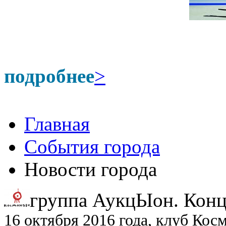
подробнее
>
Главная
События города
Новости города
группа АукцЫон. Конц
16 октября 2016 года, клуб Кос