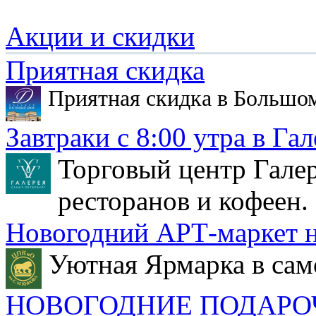
Акции и скидки
Приятная скидка
Приятная скидка в Большо
Завтраки с 8:00 утра в Гал
Торговый центр Галер
ресторанов и кофеен.
Новогодний АРТ-маркет н
Уютная Ярмарка в сам
НОВОГОДНИЕ ПОДАРО