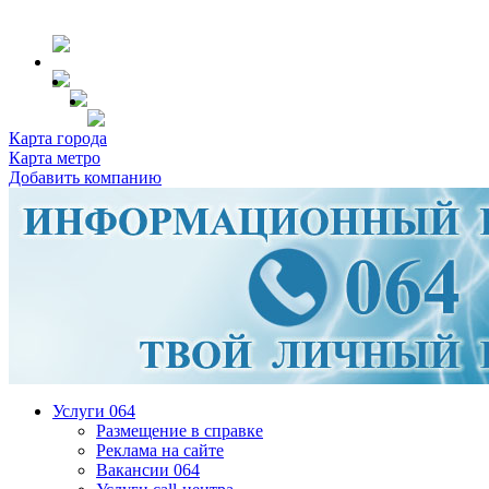
Карта города
Карта метро
Добавить компанию
Услуги 064
Размещение в справке
Реклама на сайте
Вакансии 064