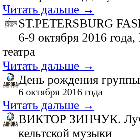
Читать дальше →
ST.PETERSBURG FAS
6-9 октября 2016 года
театра
Читать дальше →
День рождения группы
6 октября 2016 года
Читать дальше →
ВИКТОР ЗИНЧУК. Лучш
кельтской музыки