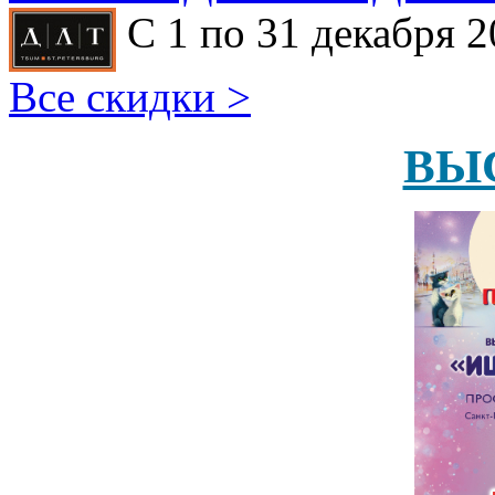
С 1 по 31 декабря 2
Все скидки >
ВЫ