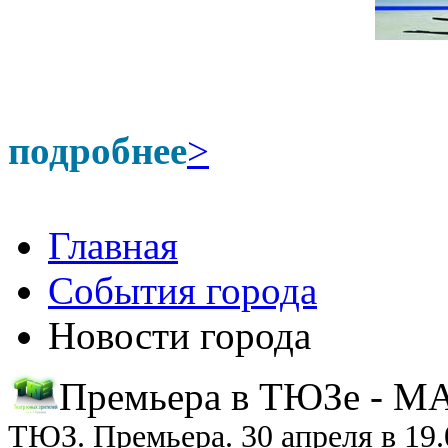
подробнее
>
Главная
События города
Новости города
Премьера в ТЮЗе -
ТЮЗ. Премьера. 30 апреля в 19