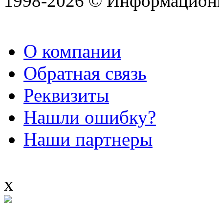
1998-2026 © Информацион
О компании
Обратная связь
Реквизиты
Нашли ошибку?
Наши партнеры
x