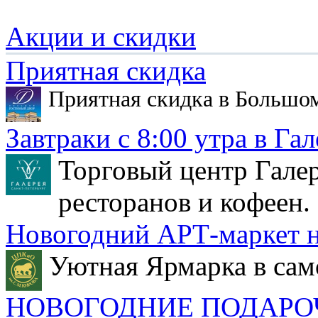
Акции и скидки
Приятная скидка
Приятная скидка в Большо
Завтраки с 8:00 утра в Гал
Торговый центр Галер
ресторанов и кофеен.
Новогодний АРТ-маркет н
Уютная Ярмарка в сам
НОВОГОДНИЕ ПОДАРО