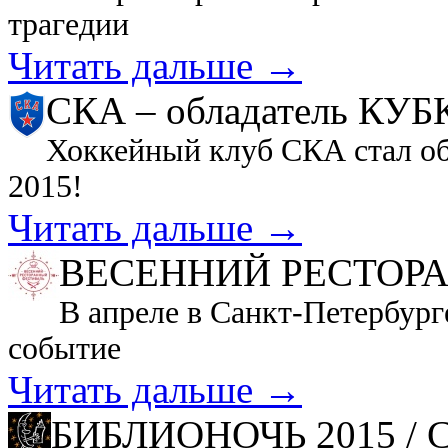
трагедии
Читать дальше →
СКА – обладатель КУ
Хоккейный клуб СКА стал об
2015!
Читать дальше →
ВЕСЕННИЙ РЕСТОР
В апреле в Санкт-Петербург
событие
Читать дальше →
БИБЛИОНОЧЬ 2015 / С