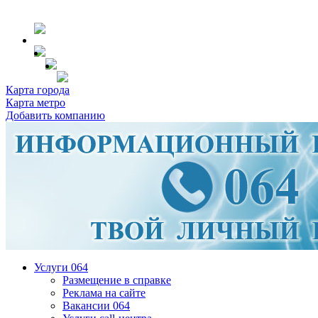
Карта города
Карта метро
Добавить компанию
Услуги 064
Размещение в справке
Реклама на сайте
Вакансии 064