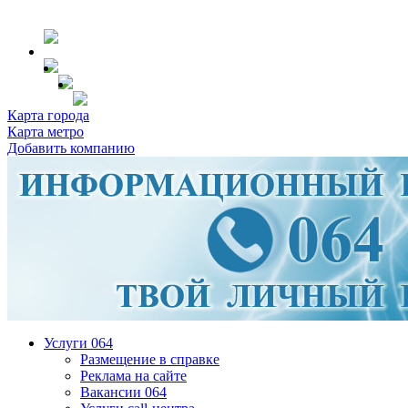
Карта города
Карта метро
Добавить компанию
Услуги 064
Размещение в справке
Реклама на сайте
Вакансии 064