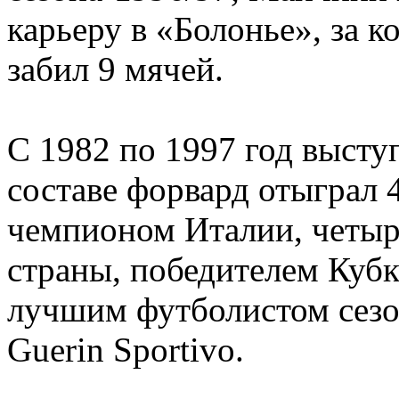
карьеру в «Болонье», за к
забил 9 мячей.
С 1982 по 1997 год высту
составе форвард отыграл 4
чемпионом Италии, четыр
страны, победителем Кубк
лучшим футболистом сезо
Guerin Sportivo.