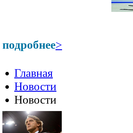
подробнее
>
Главная
Новости
Новости