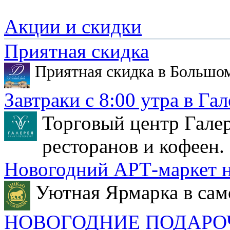
Акции и скидки
Приятная скидка
Приятная скидка в Большо
Завтраки с 8:00 утра в Гал
Торговый центр Галер
ресторанов и кофеен.
Новогодний АРТ-маркет н
Уютная Ярмарка в сам
НОВОГОДНИЕ ПОДАРО