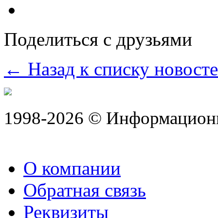
Поделиться с друзьями
← Назад к списку новост
1998-2026 © Информацион
О компании
Обратная связь
Реквизиты