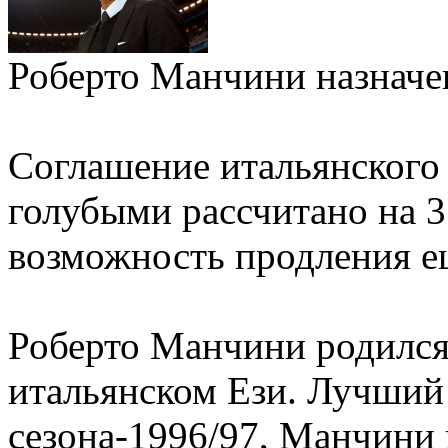
Роберто Манчини назначе
Соглашение итальянского 
голубыми рассчитано на 3
возможность продления ещ
Роберто Манчини родился 
итальянском Ези. Лучший
сезона-1996/97, Манчини