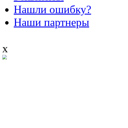
Нашли ошибку?
Наши партнеры
x