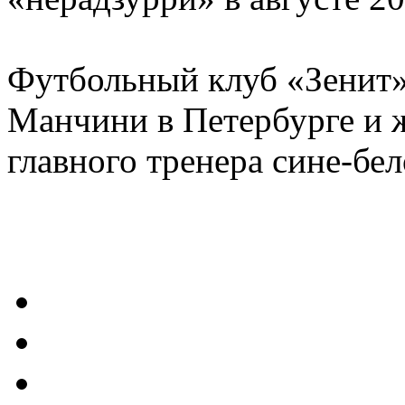
Футбольный клуб «Зенит»
Манчини в Петербурге и ж
главного тренера сине-бе