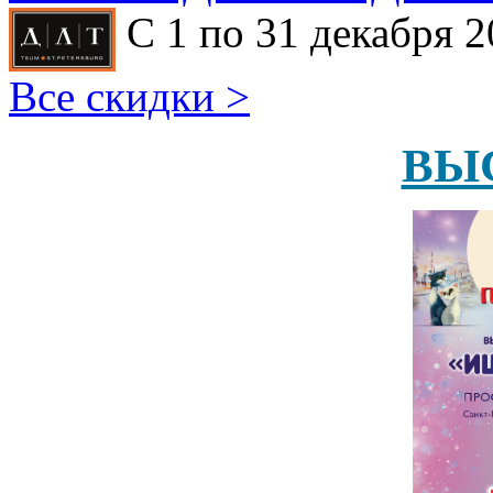
С 1 по 31 декабря 2
Все скидки >
ВЫ