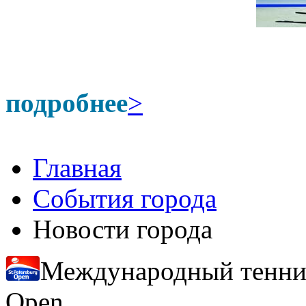
подробнее
>
Главная
События города
Новости города
Международный теннисн
Open