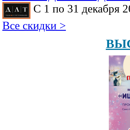
С 1 по 31 декабря 2
Все скидки >
ВЫ