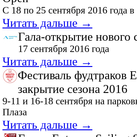
С 18 по 25 сентября 2016 года
Читать дальше →
Гала-открытие нового 
17 сентября 2016 года
Читать дальше →
Фестиваль фудтраков Е
закрытие сезона 2016
9-11 и 16-18 сентября на парко
Плаза
Читать дальше →