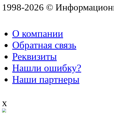
1998-2026 © Информацион
О компании
Обратная связь
Реквизиты
Нашли ошибку?
Наши партнеры
x