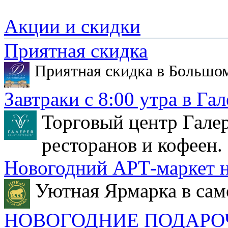
Акции и скидки
Приятная скидка
Приятная скидка в Большо
Завтраки с 8:00 утра в Гал
Торговый центр Галер
ресторанов и кофеен.
Новогодний АРТ-маркет н
Уютная Ярмарка в сам
НОВОГОДНИЕ ПОДАРО