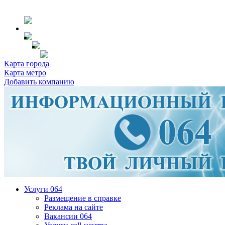
Карта города
Карта метро
Добавить компанию
Услуги 064
Размещение в справке
Реклама на сайте
Вакансии 064