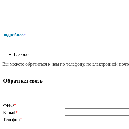
подробнее
>
Главная
Вы можете обратиться к нам по телефону, по электронной почт
Обратная связь
ФИО
*
E-mail
*
Телефон
*