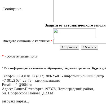
Сообщение
Защита от автоматического заполн
Введите символы с картинки
*
*
- обязательные поля
* Вся информация, указанная в обращении, подлежит проверке. Будьте д
Телефон: 064 или +7 (812) 309-25-01 - информационный центр
+7 (812) 634-23-73 - администрация
Email: info@064.ru
Адрес: Санкт-Петербурге 197376, Петроградский район,
Ул. Профессора Попова, д.23 М
загрузка карты...