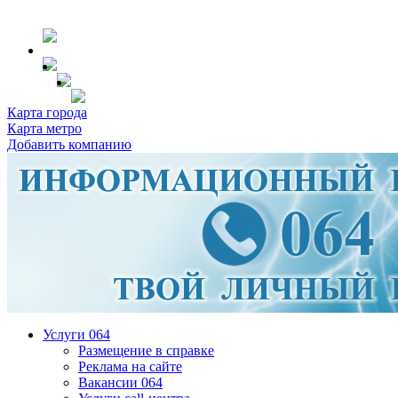
Карта города
Карта метро
Добавить компанию
Услуги 064
Размещение в справке
Реклама на сайте
Вакансии 064