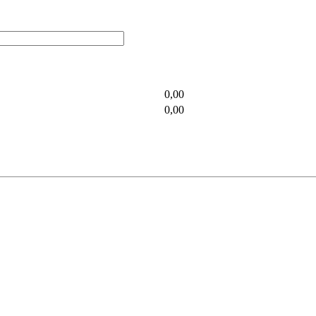
0,00
0,00