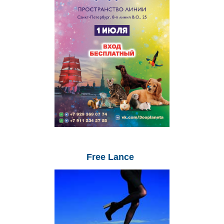
Free
Lance