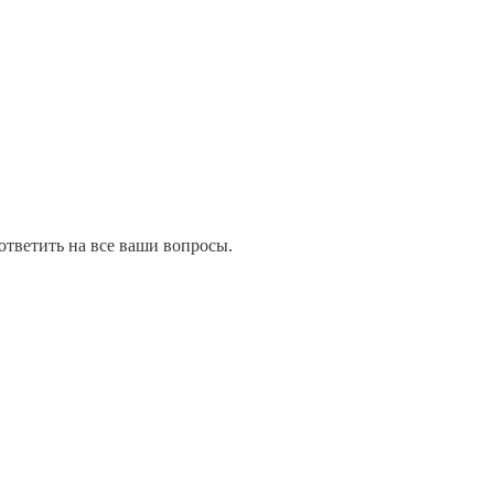
ответить на все ваши вопросы.