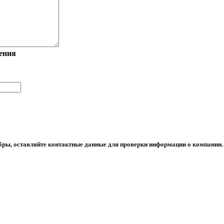
ения
обры, оставляйте контактные данные для проверки информации о компании.