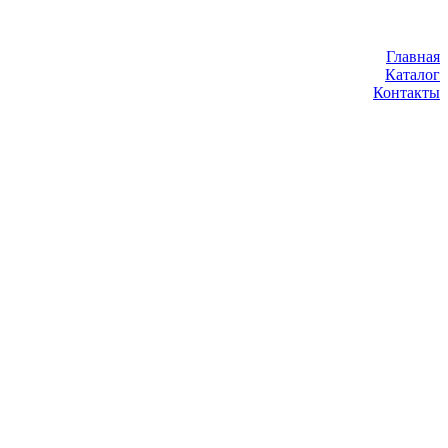
Главная
Каталог
Контакты