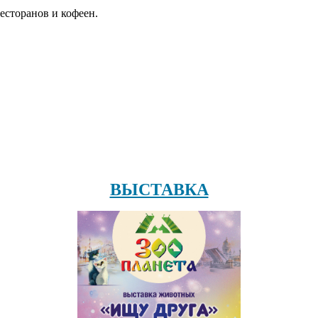
есторанов и кофеен.
ВЫСТАВКА