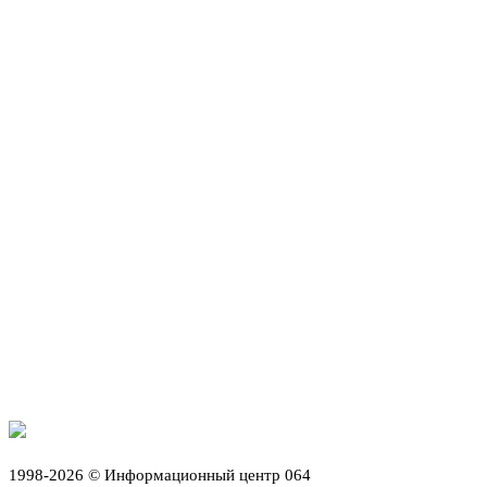
1998-2026 © Информационный центр 064