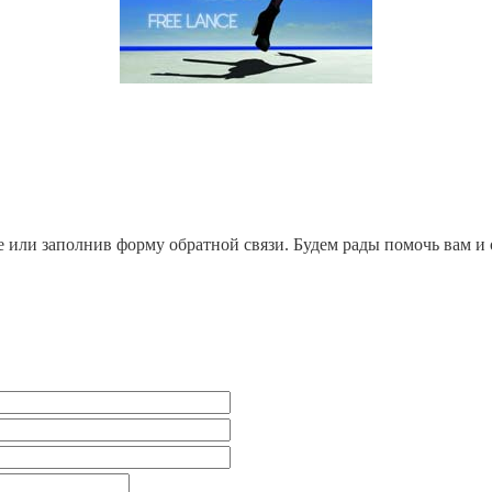
е или заполнив форму обратной связи. Будем рады помочь вам и 