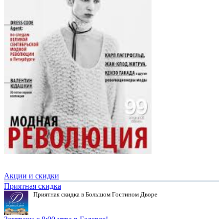
Акции и скидки
Приятная скидка
Приятная скидка в Большом Гостином Дворе