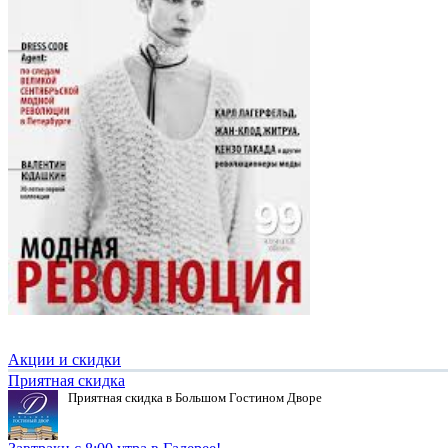
Акции и скидки
Приятная скидка
Приятная скидка в Большом Гостином Дворе