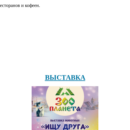
есторанов и кофеен.
ВЫСТАВКА