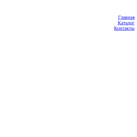
Главная
Каталог
Контакты