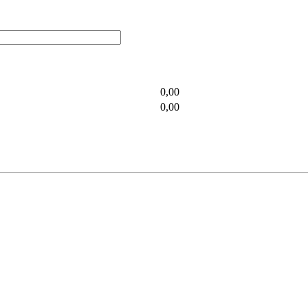
0,00
0,00