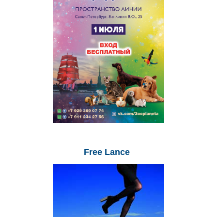
Free
Lance