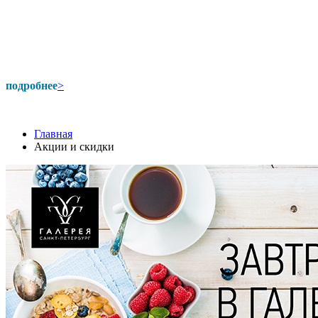
подробнее
>
Главная
Акции и скидки