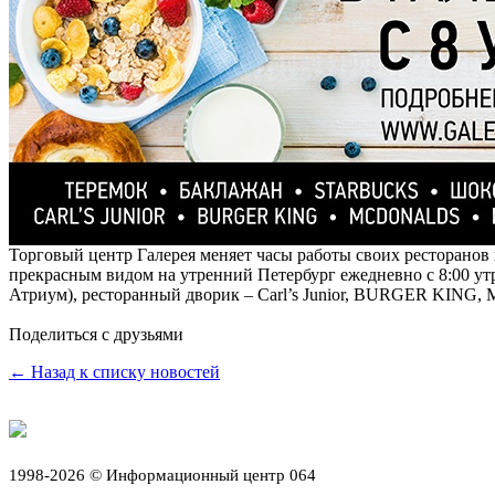
Торговый центр Галерея меняет часы работы своих ресторанов
прекрасным видом на утренний Петербург ежедневно с 8:00 утр
Атриум), ресторанный дворик – Carl’s Junior, BURGER KING,
Поделиться с друзьями
← Назад к списку новостей
1998-2026 © Информационный центр 064