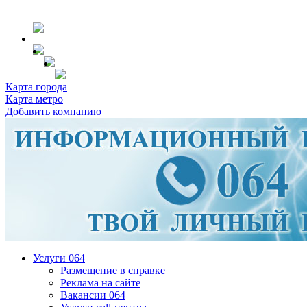
Карта города
Карта метро
Добавить компанию
Услуги 064
Размещение в справке
Реклама на сайте
Вакансии 064