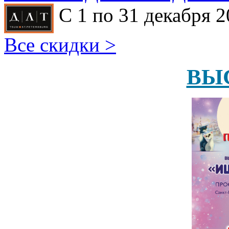
С 1 по 31 декабря 2
Все скидки >
ВЫ