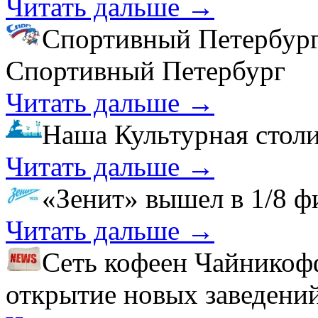
Читать дальше →
Спортивный Петербур
Спортивный Петербург
Читать дальше →
Наша Культурная стол
Читать дальше →
«Зенит» вышел в 1/8 
Читать дальше →
Сеть кофеен Чайникофф
открытие новых заведений