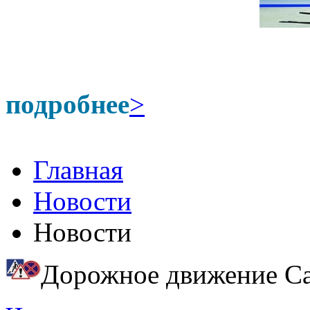
подробнее
>
Главная
Новости
Новости
Дорожное движение Са