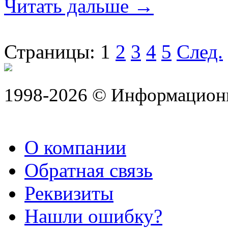
Читать дальше →
Страницы:
1
2
3
4
5
След.
1998-2026 © Информацион
О компании
Обратная связь
Реквизиты
Нашли ошибку?