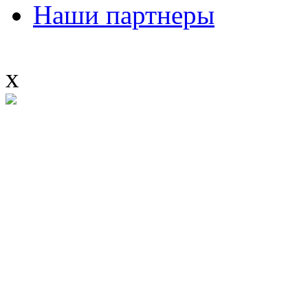
Наши партнеры
x