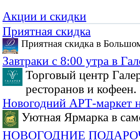
Акции и скидки
Приятная скидка
Приятная скидка в Большо
Завтраки с 8:00 утра в Гал
Торговый центр Галер
ресторанов и кофеен.
Новогодний АРТ-маркет н
Уютная Ярмарка в сам
НОВОГОДНИЕ ПОДАРО