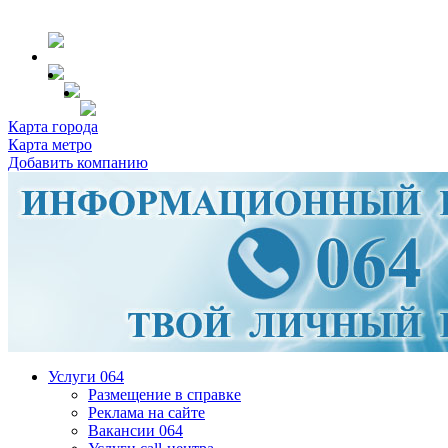
Карта города
Карта метро
Добавить компанию
Услуги 064
Размещение в справке
Реклама на сайте
Вакансии 064