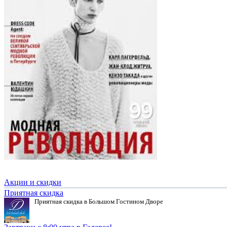
Акции и скидки
Приятная скидка
Приятная скидка в Большом Гостином Дворе