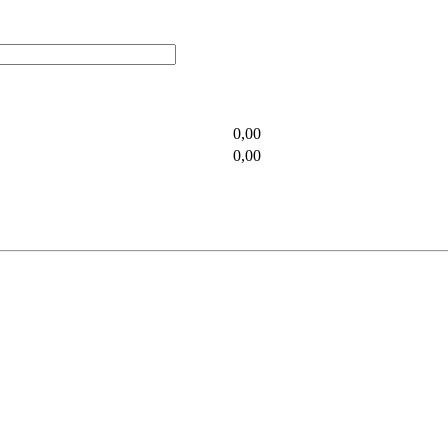
0,00
0,00