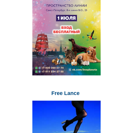
Free
Lance