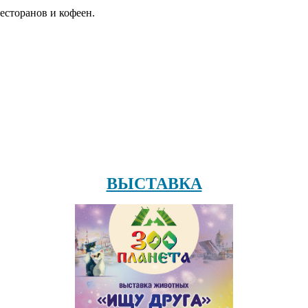
есторанов и кофеен.
ВЫСТАВКА