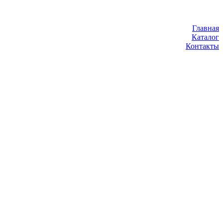
Главная
Каталог
Контакты