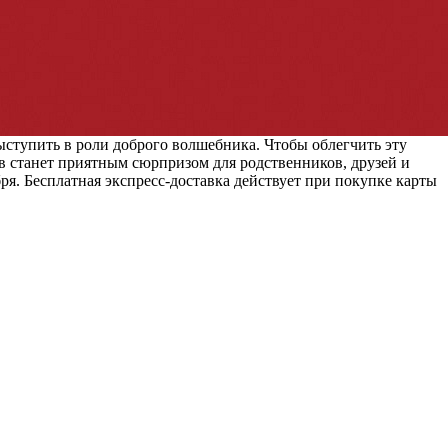
ыступить в роли доброго волшебника. Чтобы облегчить эту
в станет приятным сюрпризом для родственников, друзей и
я. Бесплатная экспресс-доставка действует при покупке карты