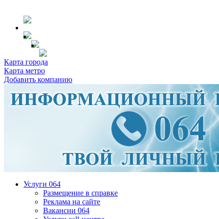
Карта города
Карта метро
Добавить компанию
Услуги 064
Размещение в справке
Реклама на сайте
Вакансии 064