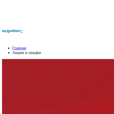
подробнее
>
Главная
Акции и скидки