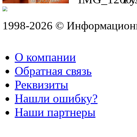
1998-2026 © Информацион
О компании
Обратная связь
Реквизиты
Нашли ошибку?
Наши партнеры