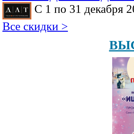
С 1 по 31 декабря 2
Все скидки >
ВЫ