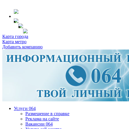
Карта города
Карта метро
Добавить компанию
Услуги 064
Размещение в справке
Реклама на сайте
Вакансии 064