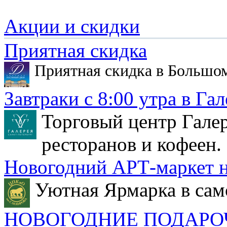
Акции и скидки
Приятная скидка
Приятная скидка в Большо
Завтраки с 8:00 утра в Гал
Торговый центр Галер
ресторанов и кофеен.
Новогодний АРТ-маркет н
Уютная Ярмарка в сам
НОВОГОДНИЕ ПОДАРО