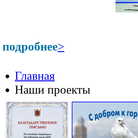
подробнее
>
Главная
Наши проекты