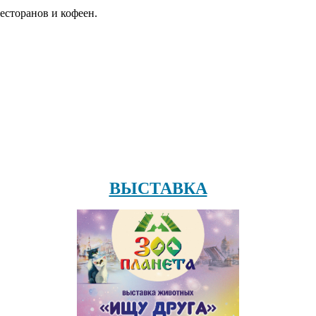
есторанов и кофеен.
ВЫСТАВКА