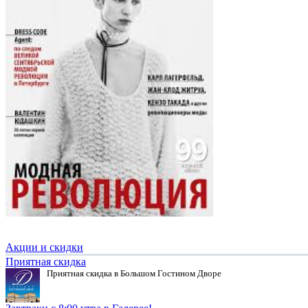
Акции и скидки
Приятная скидка
Приятная скидка в Большом Гостином Дворе