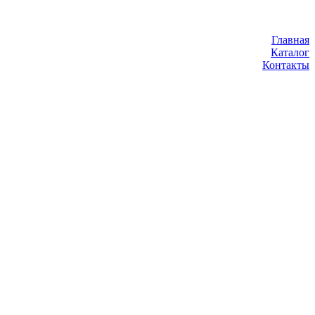
Главная
Каталог
Контакты