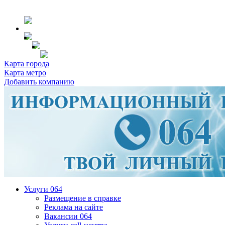
Карта города
Карта метро
Добавить компанию
Услуги 064
Размещение в справке
Реклама на сайте
Вакансии 064