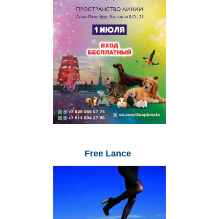
Free
Lance