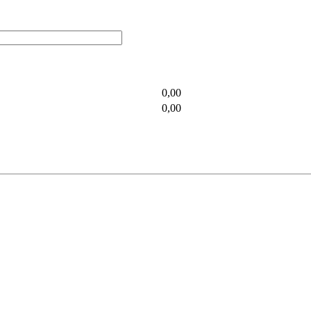
0,00
0,00