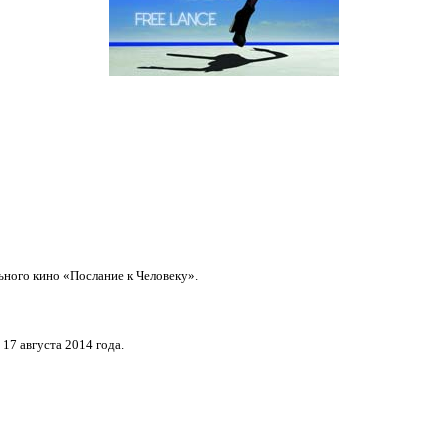
ьного кино «Послание к Человеку».
17 августа 2014 года.