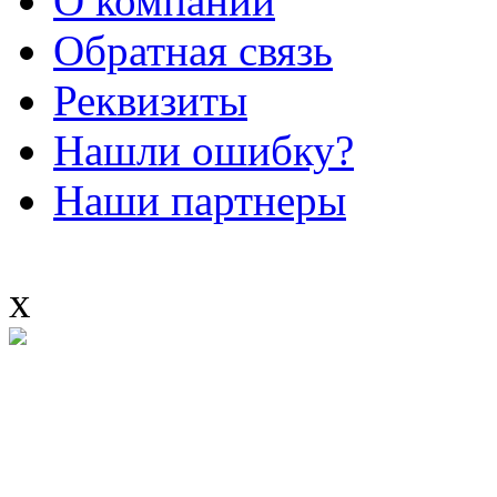
О компании
Обратная связь
Реквизиты
Нашли ошибку?
Наши партнеры
x