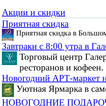
Акции и скидки
Приятная скидка
Приятная скидка в Большо
Завтраки с 8:00 утра в Гал
Торговый центр Галер
ресторанов и кофеен.
Новогодний АРТ-маркет н
Уютная Ярмарка в сам
НОВОГОДНИЕ ПОДАРО