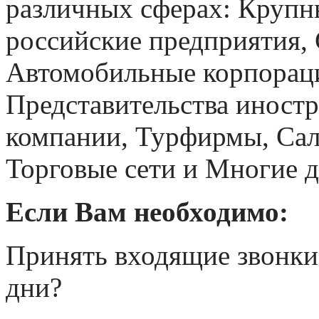
различных сферах: Крупн
российские предприятия,
Автомобильные корпорац
Представительства иност
компании, Турфирмы, Сал
Торговые сети и Многие д
Если Вам необходимо:
Принять входящие звонки,
дни?