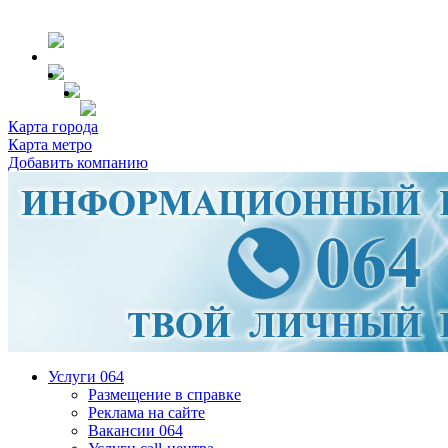
Карта города
Карта метро
Добавить компанию
Услуги 064
Размещение в справке
Реклама на сайте
Вакансии 064