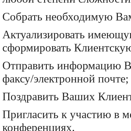
Собрать необходимую Ва
Актуализировать имеющую
сформировать Клиентскую
Отправить информацию В
факсу/электронной почте;
Поздравить Ваших Клиент
Пригласить к участию в м
конференциях.