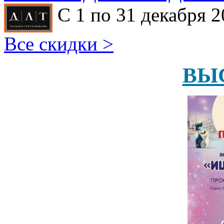
С 1 по 31 декабря 2
Все скидки >
ВЫ