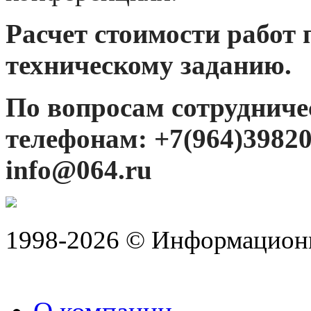
Расчет стоимости работ 
техническому заданию.
По вопросам сотрудниче
телефонам: +7(964)398206
info@064.ru
1998-2026 © Информацион