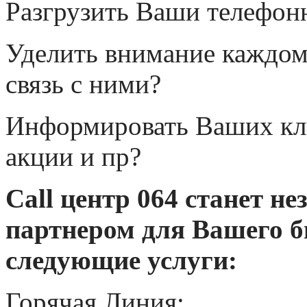
Разгрузить Ваши телефонн
Уделить внимание каждом
связь с ними?
Информировать Ваших кли
акции и пр?
Call центр 064 станет 
партнером для Вашего б
следующие услуги:
Горячая Линия;