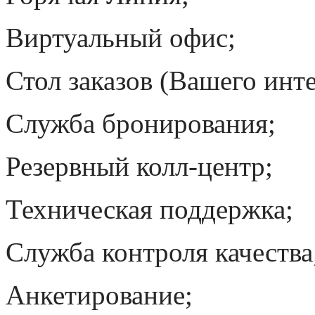
Виртуальный офис;
Стол заказов (Вашего инте
Служба бронирования;
Резервный колл-центр;
Техническая поддержка;
Служба контроля качества
Анкетирование;