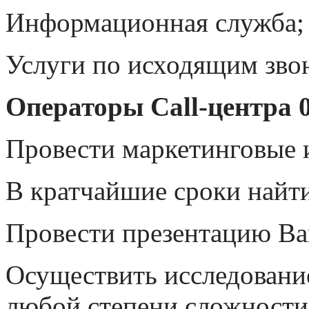
Информационная служба;
Услуги по исходящим зво
Операторы Call-центра 0
Провести маркетинговые 
В кратчайшие сроки найти
Провести презентацию Ва
Осуществить исследование
любой степени сложности