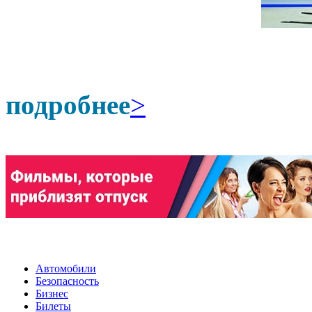
подробнее
>
Автомобили
Безопасность
Бизнес
Билеты