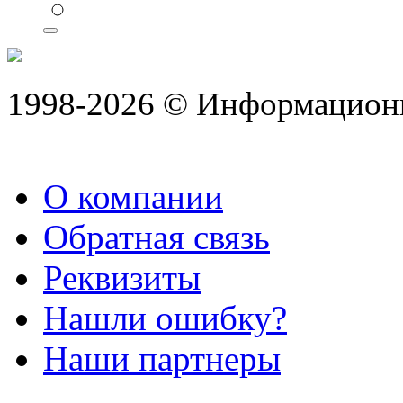
1998-2026 © Информацион
О компании
Обратная связь
Реквизиты
Нашли ошибку?
Наши партнеры