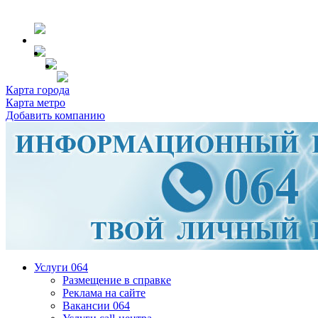
Карта города
Карта метро
Добавить компанию
Услуги 064
Размещение в справке
Реклама на сайте
Вакансии 064