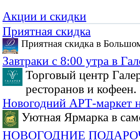
Акции и скидки
Приятная скидка
Приятная скидка в Большо
Завтраки с 8:00 утра в Гал
Торговый центр Галер
ресторанов и кофеен.
Новогодний АРТ-маркет н
Уютная Ярмарка в сам
НОВОГОДНИЕ ПОДАРО