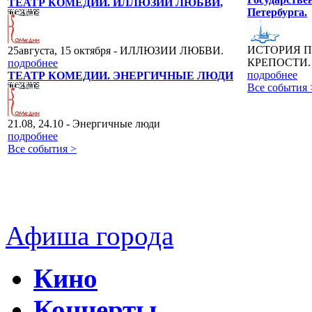
ТЕАТР КОМЕДИИ. ИЛЛЮЗИИ ЛЮБВИ,
Петербурга.
ИСТОРИЯ 
25августа, 15 октября - ИЛЛЮЗИИ ЛЮБВИ.
КРЕПОСТИ.
подробнее
подробнее
ТЕАТР КОМЕДИИ. ЭНЕРГИЧНЫЕ ЛЮДИ
Все события 
21.08, 24.10 - Энергичные люди
подробнее
Все события >
Афиша города
Кино
Концерты