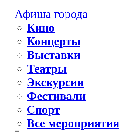
Афиша города
Кино
Концерты
Выставки
Театры
Экскурсии
Фестивали
Спорт
Все мероприятия