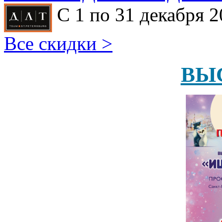
С 1 по 31 декабря 2
Все скидки >
ВЫ