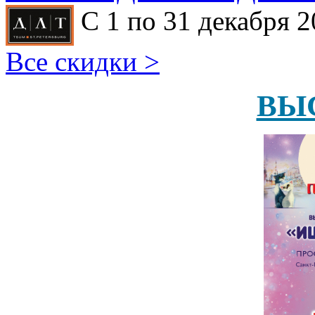
С 1 по 31 декабря 2
Все скидки >
ВЫ