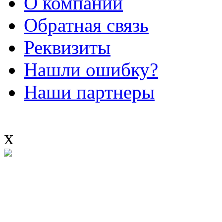
О компании
Обратная связь
Реквизиты
Нашли ошибку?
Наши партнеры
x