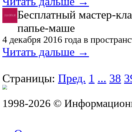
Читать дальше →
Бесплатный мастер-кла
папье-маше
4 декабря 2016 года в простран
Читать дальше →
Страницы:
Пред.
1
...
38
3
1998-2026 © Информацион