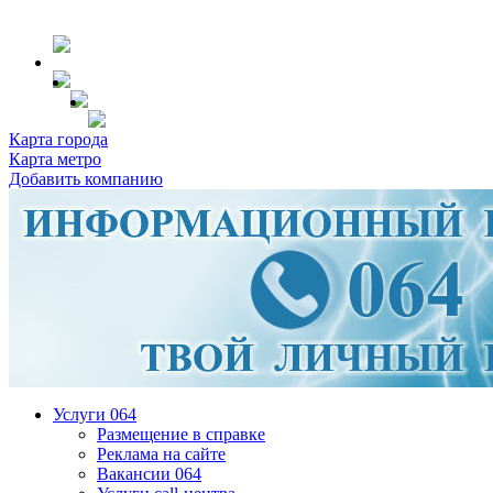
Карта города
Карта метро
Добавить компанию
Услуги 064
Размещение в справке
Реклама на сайте
Вакансии 064