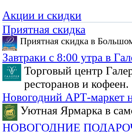
Акции и скидки
Приятная скидка
Приятная скидка в Большо
Завтраки с 8:00 утра в Гал
Торговый центр Галер
ресторанов и кофеен.
Новогодний АРТ-маркет н
Уютная Ярмарка в сам
НОВОГОДНИЕ ПОДАРО