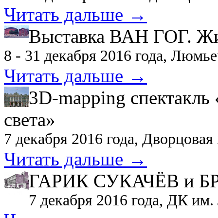
Читать дальше →
Выставка ВАН ГОГ. Ж
8 - 31 декабря 2016 года, Люмь
Читать дальше →
3D-mapping спектакль
света»
7 декабря 2016 года, Дворцовая
Читать дальше →
ГАРИК СУКАЧЁВ и Б
7 декабря 2016 года, ДК им.