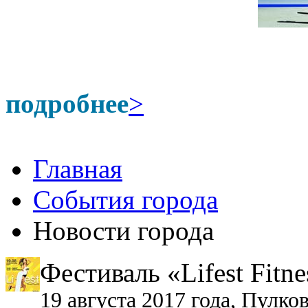
подробнее
>
Главная
События города
Новости города
Фестиваль «Lifest Fitne
19 августа 2017 года, Пулко