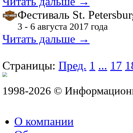
Читать дальше →
Фестиваль St. Petersbu
3 - 6 августа 2017 года
Читать дальше →
Страницы:
Пред.
1
...
17
1
1998-2026 © Информацион
О компании