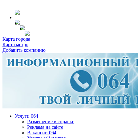
Карта города
Карта метро
Добавить компанию
Услуги 064
Размещение в справке
Реклама на сайте
Вакансии 064