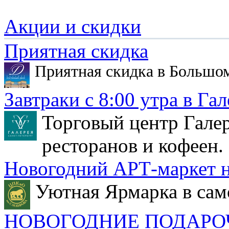
Акции и скидки
Приятная скидка
Приятная скидка в Большо
Завтраки с 8:00 утра в Гал
Торговый центр Галер
ресторанов и кофеен.
Новогодний АРТ-маркет н
Уютная Ярмарка в сам
НОВОГОДНИЕ ПОДАРО