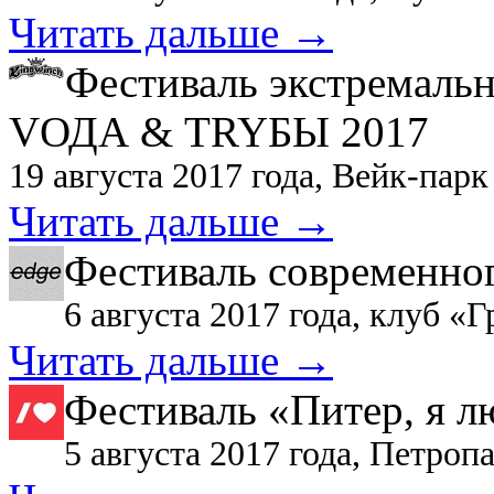
Читать дальше →
Фестиваль экстремаль
VОДА & TRYБЫ 2017
19 августа 2017 года, Вейк-пар
Читать дальше →
Фестиваль современног
6 августа 2017 года, клуб «
Читать дальше →
Фестиваль «Питер, я л
5 августа 2017 года, Петроп