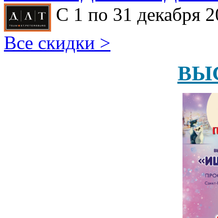
С 1 по 31 декабря 2
Все скидки >
ВЫ