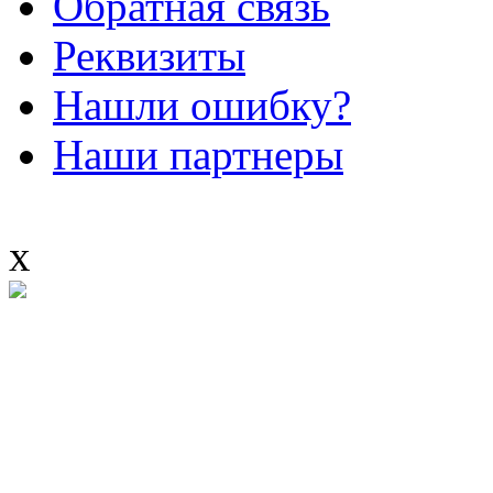
Обратная связь
Реквизиты
Нашли ошибку?
Наши партнеры
x