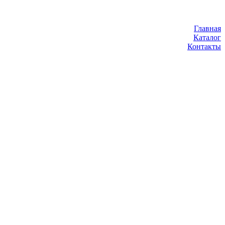
Главная
Каталог
Контакты