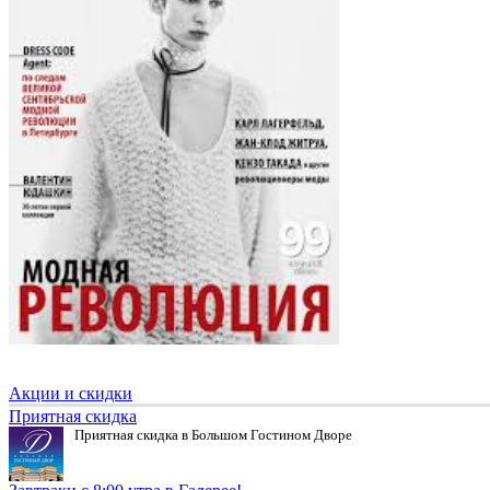
Акции и скидки
Приятная скидка
Приятная скидка в Большом Гостином Дворе