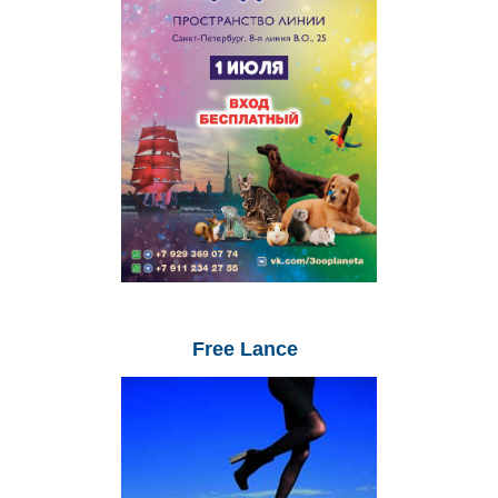
Free
Lance