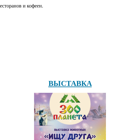
есторанов и кофеен.
ВЫСТАВКА