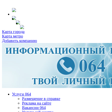
Карта города
Карта метро
Добавить компанию
Услуги 064
Размещение в справке
Реклама на сайте
Вакансии 064