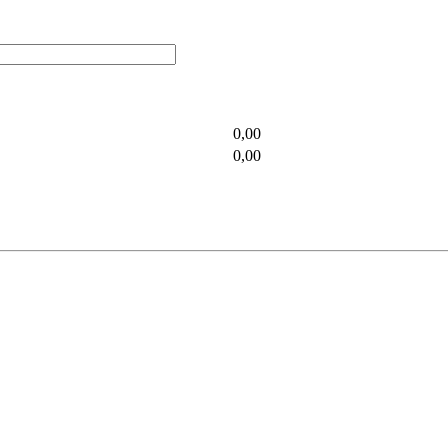
0,00
0,00