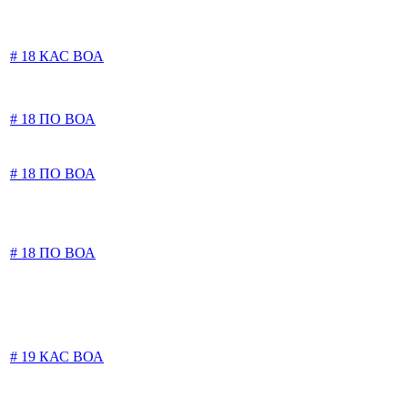
# 18 КАС ВОА
# 18 ПО ВОА
# 18 ПО ВОА
# 18 ПО ВОА
# 19 КАС ВОА