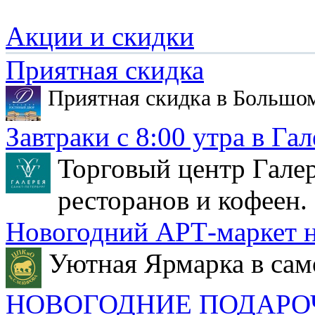
Акции и скидки
Приятная скидка
Приятная скидка в Большо
Завтраки с 8:00 утра в Гал
Торговый центр Галер
ресторанов и кофеен.
Новогодний АРТ-маркет н
Уютная Ярмарка в сам
НОВОГОДНИЕ ПОДАРО