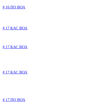
# 16 ПО ВОА
# 17 КАС ВОА
# 17 КАС ВОА
# 17 КАС ВОА
# 17 ПО ВОА