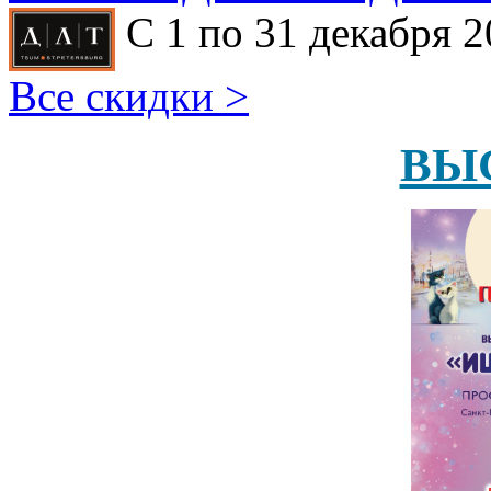
С 1 по 31 декабря 2
Все скидки >
ВЫ