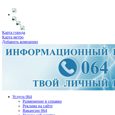
Карта города
Карта метро
Добавить компанию
Услуги 064
Размещение в справке
Реклама на сайте
Вакансии 064