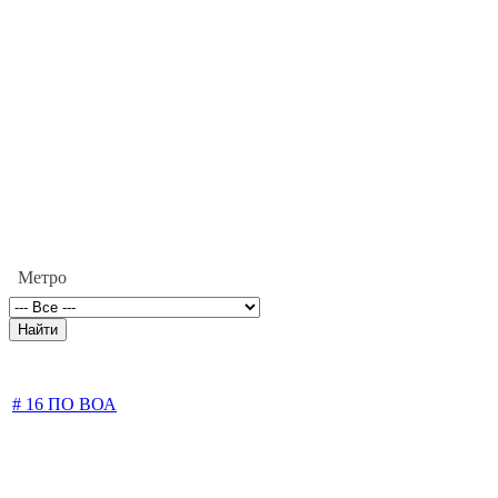
Метро
# 16 ПО ВОА