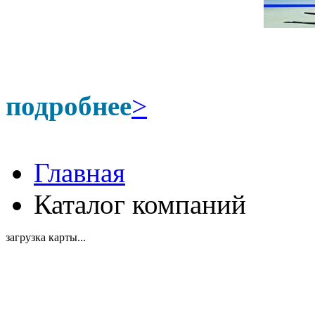
подробнее
>
Главная
Каталог компаний
загрузка карты...