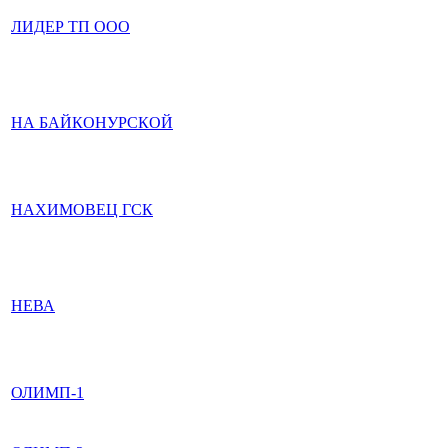
ЛИДЕР ТП ООО
НА БАЙКОНУРСКОЙ
НАХИМОВЕЦ ГСК
НЕВА
ОЛИМП-1