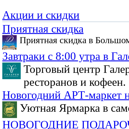
Акции и скидки
Приятная скидка
Приятная скидка в Большо
Завтраки с 8:00 утра в Гал
Торговый центр Галер
ресторанов и кофеен.
Новогодний АРТ-маркет н
Уютная Ярмарка в сам
НОВОГОДНИЕ ПОДАРО