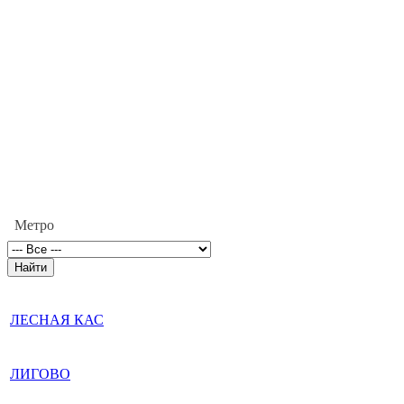
Метро
ЛЕСНАЯ КАС
ЛИГОВО