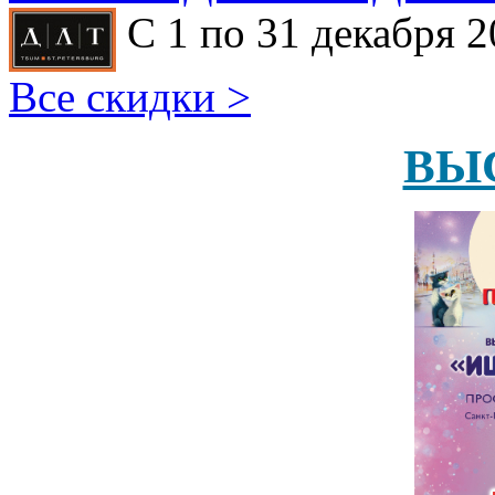
С 1 по 31 декабря 2
Все скидки >
ВЫ