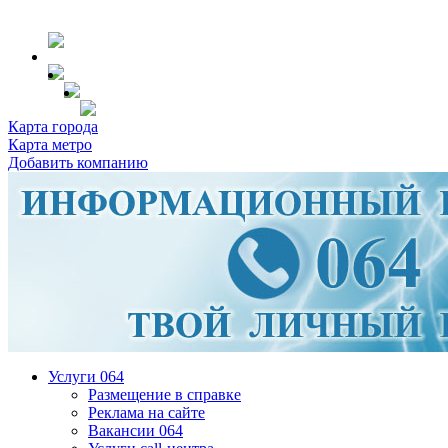
Карта города
Карта метро
Добавить компанию
Услуги 064
Размещение в справке
Реклама на сайте
Вакансии 064