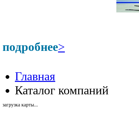
подробнее
>
Главная
Каталог компаний
загрузка карты...