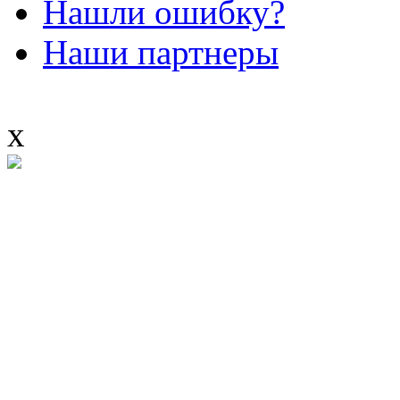
Нашли ошибку?
Наши партнеры
x