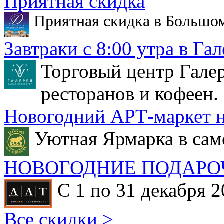
Приятная скидка
Приятная скидка в Большо
Завтраки с 8:00 утра в Гал
Торговый центр Галер
ресторанов и кофеен.
Новогодний АРТ-маркет н
Уютная Ярмарка в сам
НОВОГОДНИЕ ПОДАРО
С 1 по 31 декабря 2
Все скидки >