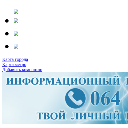
Карта города
Карта метро
Добавить компанию