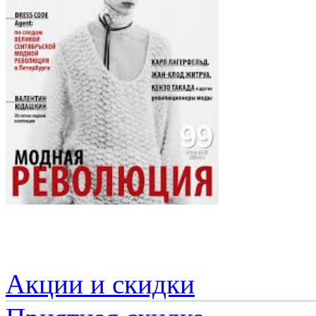
Акции и скидки