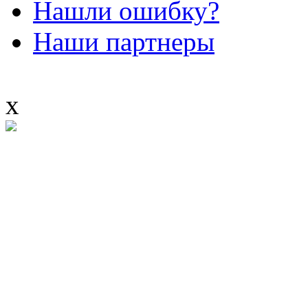
Нашли ошибку?
Наши партнеры
x