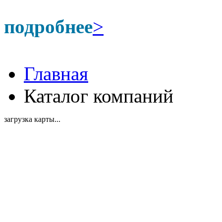
подробнее
>
Главная
Каталог компаний
загрузка карты...