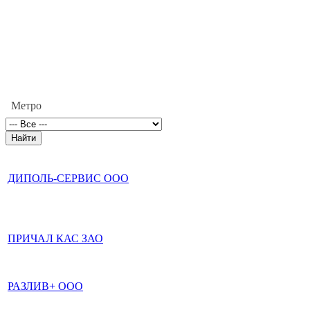
Метро
ДИПОЛЬ-СЕРВИС ООО
ПРИЧАЛ КАС ЗАО
РАЗЛИВ+ ООО