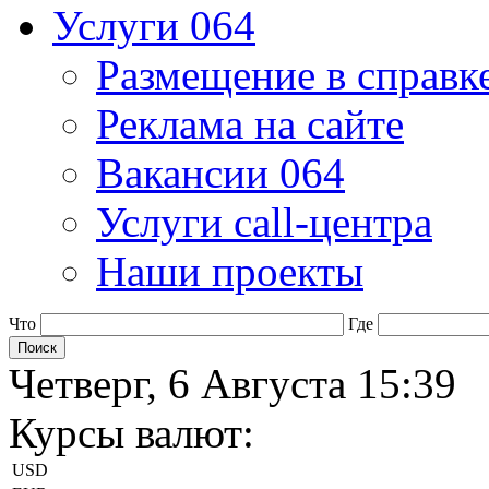
Услуги 064
Размещение в справк
Реклама на сайте
Вакансии 064
Услуги call-центра
Наши проекты
Что
Где
Четверг, 6 Августа 15:39
Курсы валют:
USD