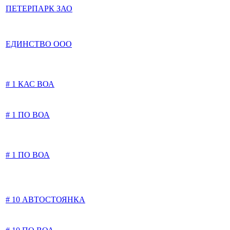
ПЕТЕРПАРК ЗАО
ЕДИНСТВО ООО
# 1 КАС ВОА
# 1 ПО ВОА
# 1 ПО ВОА
# 10 АВТОСТОЯНКА