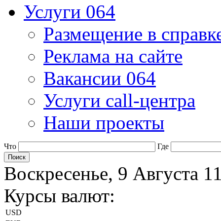
Услуги 064
Размещение в справк
Реклама на сайте
Вакансии 064
Услуги call-центра
Наши проекты
Что
Где
Воскресенье, 9 Августа 1
Курсы валют:
USD