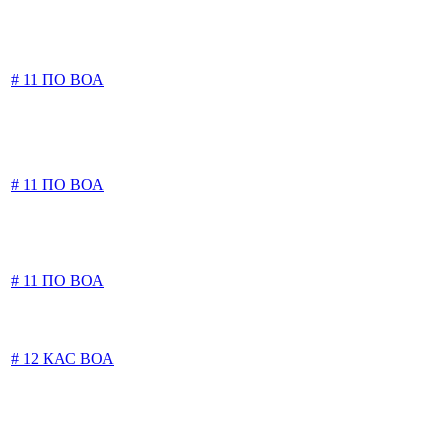
# 11 ПО ВОА
# 11 ПО ВОА
# 11 ПО ВОА
# 12 КАС ВОА