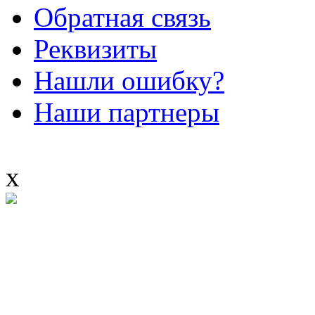
Обратная связь
Реквизиты
Нашли ошибку?
Наши партнеры
x