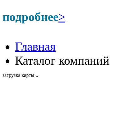
подробнее
>
Главная
Каталог компаний
загрузка карты...