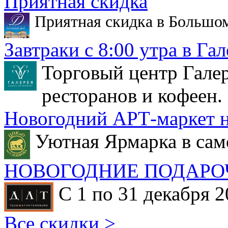
Приятная скидка
Приятная скидка в Большо
Завтраки с 8:00 утра в Гал
Торговый центр Галер
ресторанов и кофеен.
Новогодний АРТ-маркет н
Уютная Ярмарка в сам
НОВОГОДНИЕ ПОДАРО
С 1 по 31 декабря 2
Все скидки >