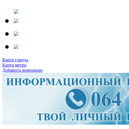
Карта города
Карта метро
Добавить компанию