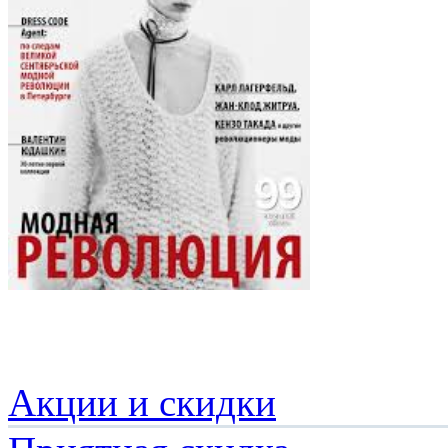
Акции и скидки