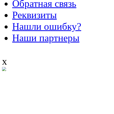
Обратная связь
Реквизиты
Нашли ошибку?
Наши партнеры
x