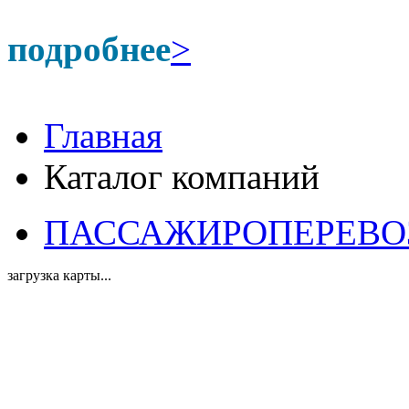
подробнее
>
Главная
Каталог компаний
ПАССАЖИРОПЕРЕВОЗКИ
загрузка карты...