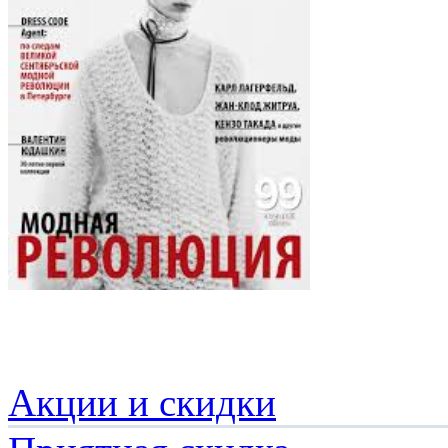
Акции и скидки