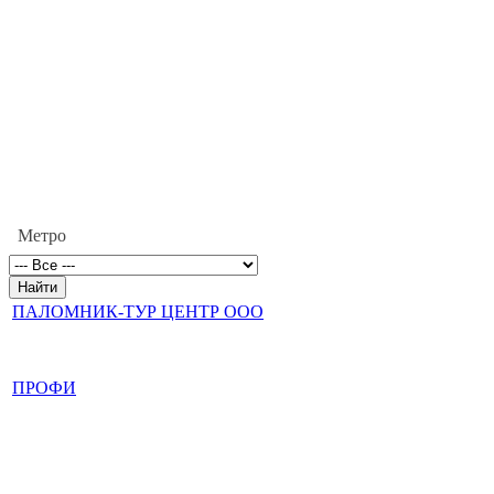
Метро
ПАЛОМНИК-ТУР ЦЕНТР ООО
ПРОФИ