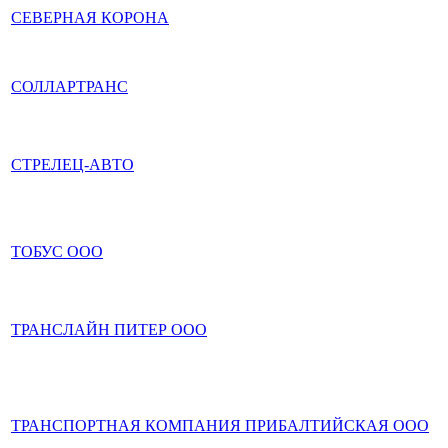
СЕВЕРНАЯ КОРОНА
СОЛЛАРТРАНС
СТРЕЛЕЦ-АВТО
ТОБУС ООО
ТРАНСЛАЙН ПИТЕР ООО
ТРАНСПОРТНАЯ КОМПАНИЯ ПРИБАЛТИЙСКАЯ ООО