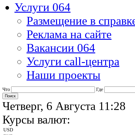
Услуги 064
Размещение в справк
Реклама на сайте
Вакансии 064
Услуги call-центра
Наши проекты
Что
Где
Четверг, 6 Августа 11:28
Курсы валют:
USD