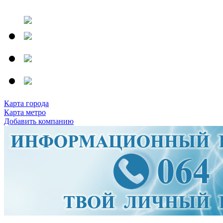
Карта города
Карта метро
Добавить компанию