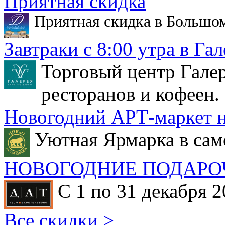
Приятная скидка
Приятная скидка в Большо
Завтраки с 8:00 утра в Гал
Торговый центр Галер
ресторанов и кофеен.
Новогодний АРТ-маркет н
Уютная Ярмарка в сам
НОВОГОДНИЕ ПОДАРО
С 1 по 31 декабря 2
Все скидки >