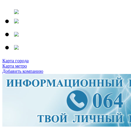
Карта города
Карта метро
Добавить компанию