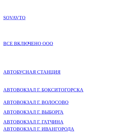
SOVAVTO
ВСЕ ВКЛЮЧЕНО ООО
АВТОБУСНАЯ СТАНЦИЯ
АВТОВОКЗАЛ Г. БОКСИТОГОРСКА
АВТОВОКЗАЛ Г. ВОЛОСОВО
АВТОВОКЗАЛ Г. ВЫБОРГА
АВТОВОКЗАЛ Г. ГАТЧИНА
АВТОВОКЗАЛ Г. ИВАНГОРОДА