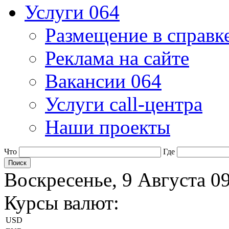
Услуги 064
Размещение в справк
Реклама на сайте
Вакансии 064
Услуги call-центра
Наши проекты
Что
Где
Воскресенье, 9 Августа 0
Курсы валют:
USD