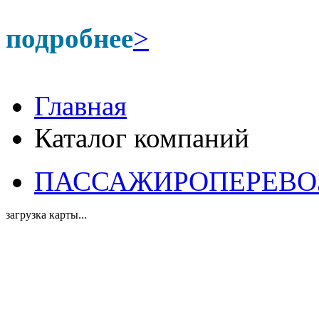
подробнее
>
Главная
Каталог компаний
ПАССАЖИРОПЕРЕВОЗКИ
загрузка карты...