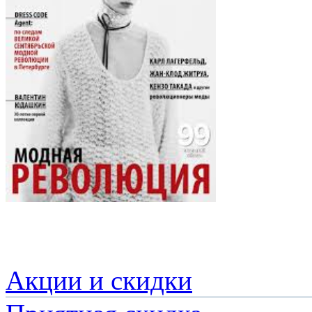
Акции и скидки