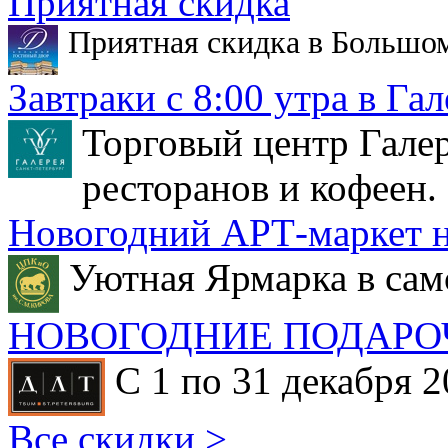
Приятная скидка
Приятная скидка в Большо
Завтраки с 8:00 утра в Гал
Торговый центр Галер
ресторанов и кофеен.
Новогодний АРТ-маркет н
Уютная Ярмарка в сам
НОВОГОДНИЕ ПОДАРО
С 1 по 31 декабря 2
Все скидки >