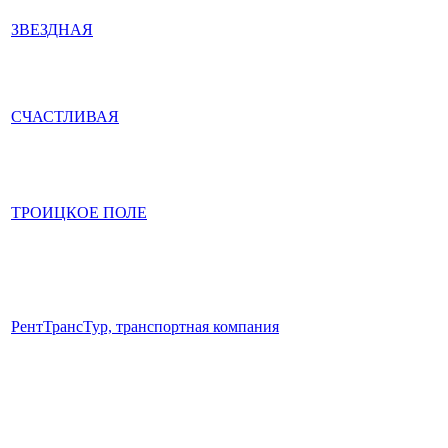
ЗВЕЗДНАЯ
СЧАСТЛИВАЯ
ТРОИЦКОЕ ПОЛЕ
РентТрансТур, транспортная компания