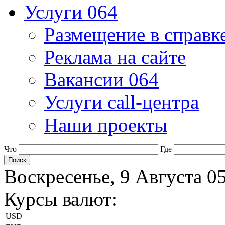
Услуги 064
Размещение в справк
Реклама на сайте
Вакансии 064
Услуги call-центра
Наши проекты
Что
Где
Воскресенье, 9 Августа 0
Курсы валют:
USD