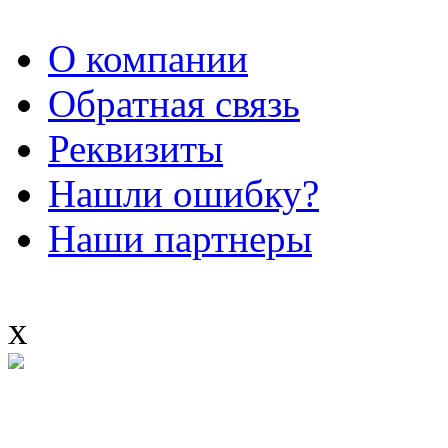
О компании
Обратная связь
Реквизиты
Нашли ошибку?
Наши партнеры
x