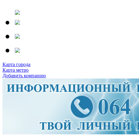
Карта города
Карта метро
Добавить компанию