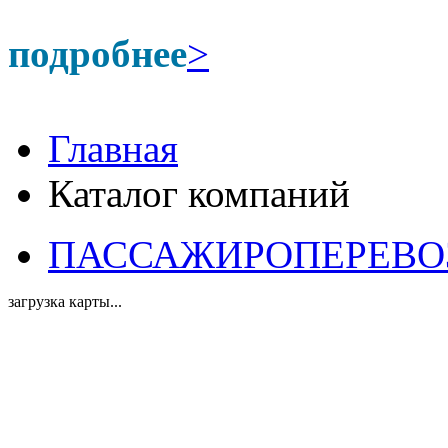
подробнее
>
Главная
Каталог компаний
ПАССАЖИРОПЕРЕВОЗКИ
загрузка карты...