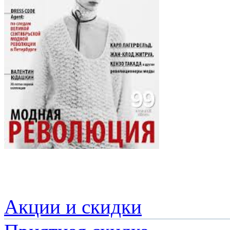
Акции и скидки