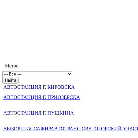
Метро
АВТОСТАНЦИЯ Г. КИРОВСКА
АВТОСТАНЦИЯ Г. ПРИОЗЕРСКА
АВТОСТАНЦИЯ Г. ПУШКИНА
ВЫБОРГПАССАЖИРАВТОТРАНС СВЕТОГОРСКИЙ УЧАС