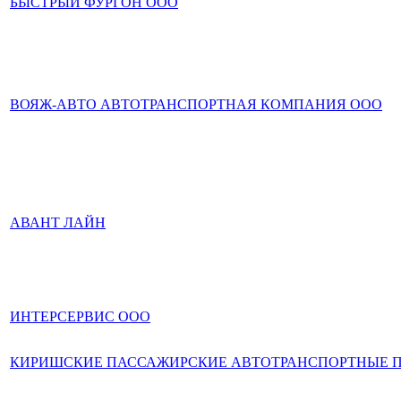
БЫСТРЫЙ ФУРГОН ООО
ВОЯЖ-АВТО АВТОТРАНСПОРТНАЯ КОМПАНИЯ ООО
АВАНТ ЛАЙН
ИНТЕРСЕРВИС ООО
КИРИШСКИЕ ПАССАЖИРСКИЕ АВТОТРАНСПОРТНЫЕ П