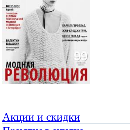
Акции и скидки