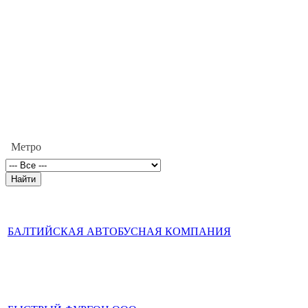
Метро
БАЛТИЙСКАЯ АВТОБУСНАЯ КОМПАНИЯ