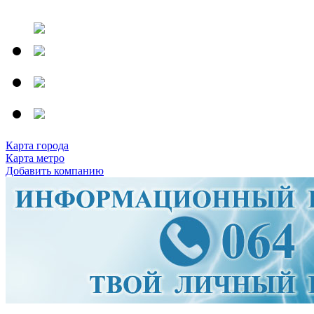
Карта города
Карта метро
Добавить компанию