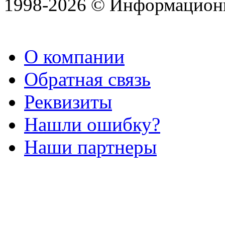
1998-2026 © Информацион
О компании
Обратная связь
Реквизиты
Нашли ошибку?
Наши партнеры