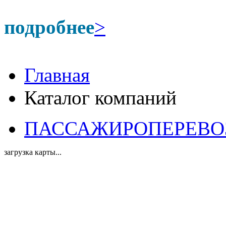
подробнее
>
Главная
Каталог компаний
ПАССАЖИРОПЕРЕВОЗКИ
загрузка карты...