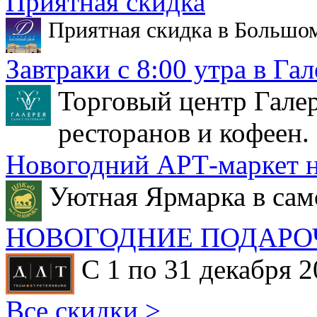
Приятная скидка
Приятная скидка в Большо
Завтраки с 8:00 утра в Гал
Торговый центр Галер
ресторанов и кофеен.
Новогодний АРТ-маркет н
Уютная Ярмарка в сам
НОВОГОДНИЕ ПОДАРО
С 1 по 31 декабря 2
Все скидки >