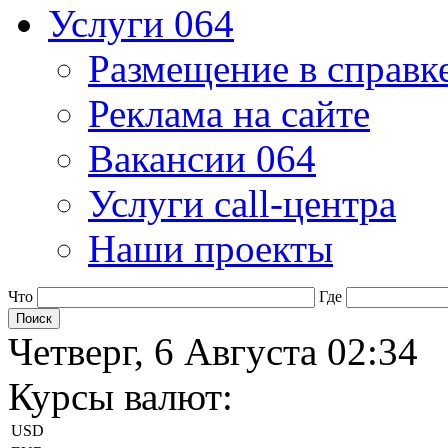
Услуги 064
Размещение в справк
Реклама на сайте
Вакансии 064
Услуги call-центра
Наши проекты
Что
Где
Четверг, 6 Августа 02:34
Курсы валют:
USD