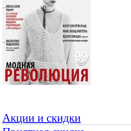
Акции и скидки