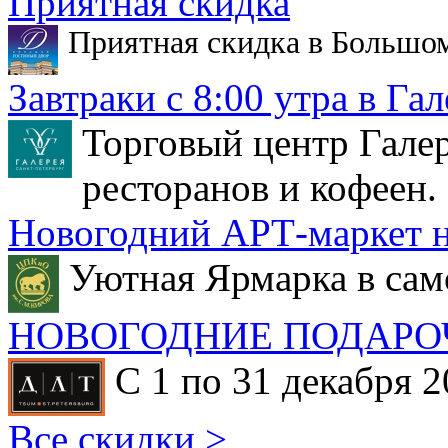
Приятная скидка
Приятная скидка в Большо
Завтраки с 8:00 утра в Гал
Торговый центр Галер
ресторанов и кофеен.
Новогодний АРТ-маркет н
Уютная Ярмарка в сам
НОВОГОДНИЕ ПОДАРО
С 1 по 31 декабря 2
Все скидки >