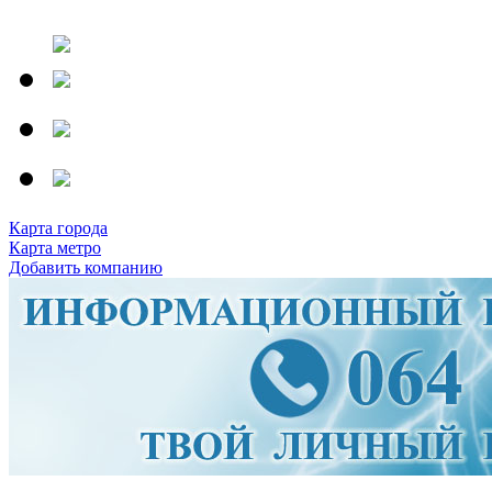
Карта города
Карта метро
Добавить компанию