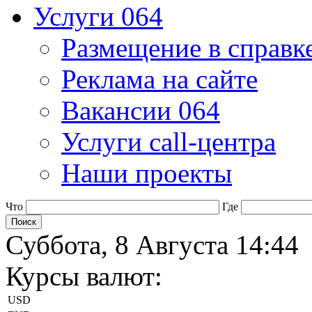
Услуги 064
Размещение в справк
Реклама на сайте
Вакансии 064
Услуги call-центра
Наши проекты
Что
Где
Суббота, 8 Августа 14:44
Курсы валют:
USD