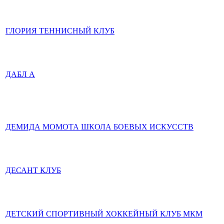
ГЛОРИЯ ТЕННИСНЫЙ КЛУБ
ДАБЛ А
ДЕМИДА МОМОТА ШКОЛА БОЕВЫХ ИСКУССТВ
ДЕСАНТ КЛУБ
ДЕТСКИЙ СПОРТИВНЫЙ ХОККЕЙНЫЙ КЛУБ МКМ