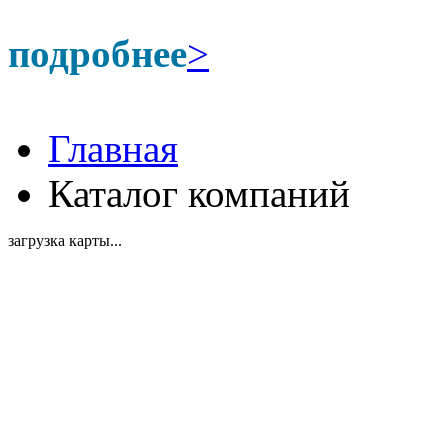
подробнее
>
Главная
Каталог компаний
загрузка карты...