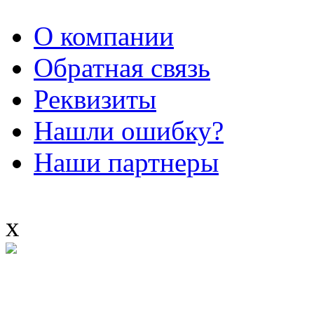
О компании
Обратная связь
Реквизиты
Нашли ошибку?
Наши партнеры
x