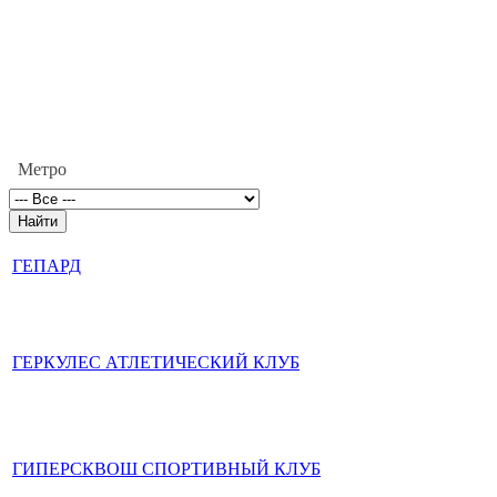
Метро
ГЕПАРД
ГЕРКУЛЕС АТЛЕТИЧЕСКИЙ КЛУБ
ГИПЕРСКВОШ СПОРТИВНЫЙ КЛУБ