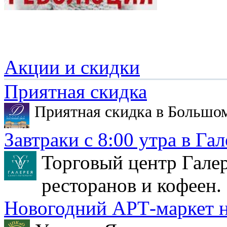
Акции и скидки
Приятная скидка
Приятная скидка в Большо
Завтраки с 8:00 утра в Гал
Торговый центр Галер
ресторанов и кофеен.
Новогодний АРТ-маркет н