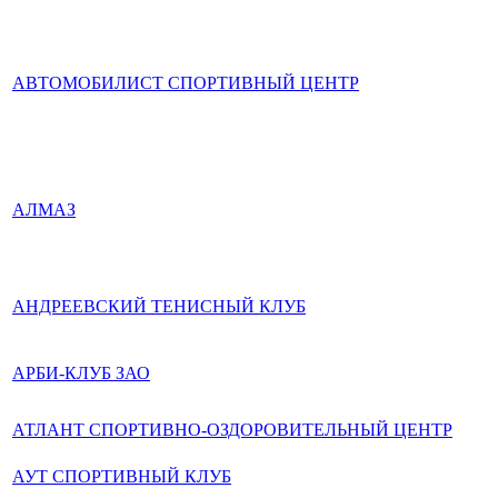
АВТОМОБИЛИСТ СПОРТИВНЫЙ ЦЕНТР
АЛМАЗ
АНДРЕЕВСКИЙ ТЕНИСНЫЙ КЛУБ
АРБИ-КЛУБ ЗАО
АТЛАНТ СПОРТИВНО-ОЗДОРОВИТЕЛЬНЫЙ ЦЕНТР
АУТ СПОРТИВНЫЙ КЛУБ