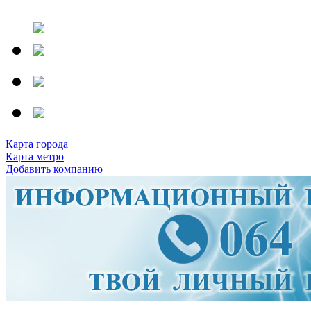
Карта города
Карта метро
Добавить компанию