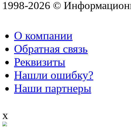
1998-2026 © Информацион
О компании
Обратная связь
Реквизиты
Нашли ошибку?
Наши партнеры
x