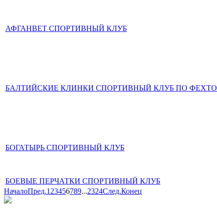
АФГАНВЕТ СПОРТИВНЫЙ КЛУБ
БАЛТИЙСКИЕ КЛИНКИ СПОРТИВНЫЙ КЛУБ ПО ФЕХТ
БОГАТЫРЬ СПОРТИВНЫЙ КЛУБ
БОЕВЫЕ ПЕРЧАТКИ СПОРТИВНЫЙ КЛУБ
Начало
Пред.
1
2
3
4
5
6
7
8
9
...
23
24
След.
Конец