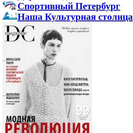
Спортивный Петербург
Наша Культурная столица