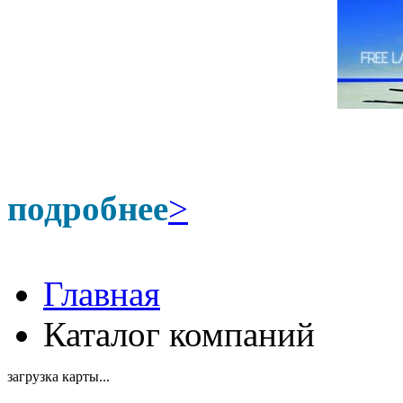
подробнее
>
Главная
Каталог компаний
загрузка карты...