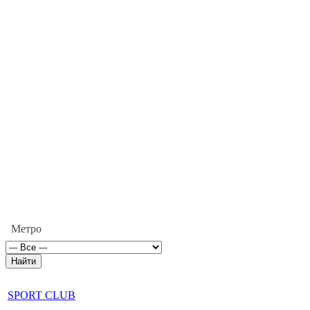
Метро
SPORT CLUB