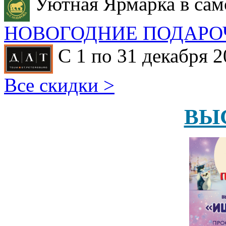
Уютная Ярмарка в сам
НОВОГОДНИЕ ПОДАРО
С 1 по 31 декабря 2
Все скидки >
ВЫ