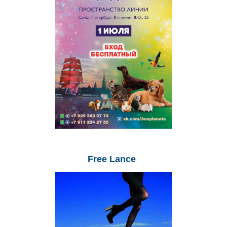
Free
Lance