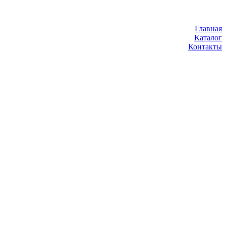
Главная
Каталог
Контакты