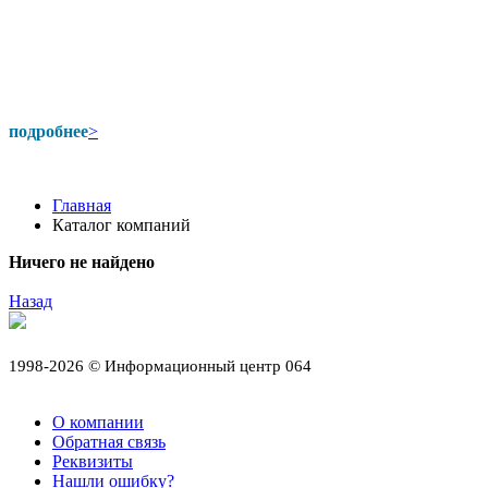
подробнее
>
Главная
Каталог компаний
Ничего не найдено
Назад
1998-2026 © Информационный центр 064
О компании
Обратная связь
Реквизиты
Нашли ошибку?