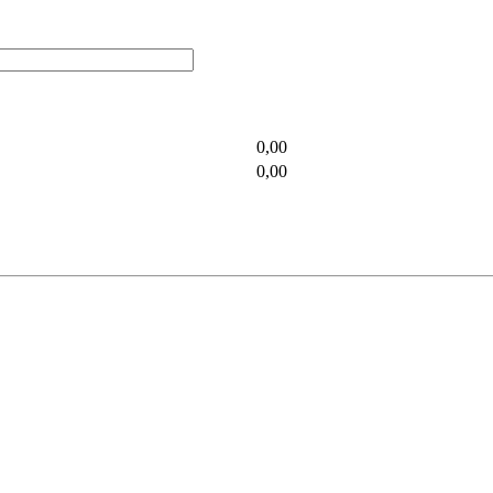
0,00
0,00