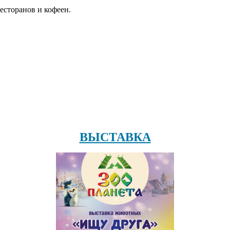
есторанов и кофеен.
ВЫСТАВКА