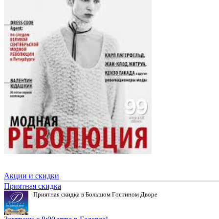
Акции и скидки
Приятная скидка
Приятная скидка в Большом Гостином Дворе