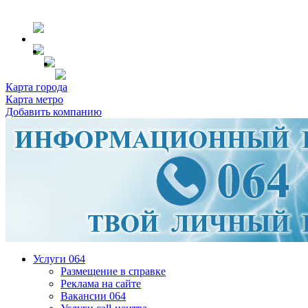
Карта города
Карта метро
Добавить компанию
Услуги 064
Размещение в справке
Реклама на сайте
Вакансии 064