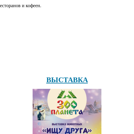
есторанов и кофеен.
ВЫСТАВКА