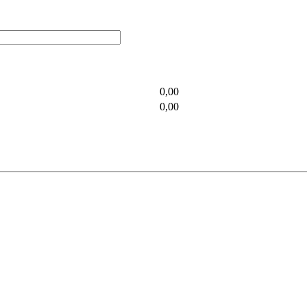
0,00
0,00