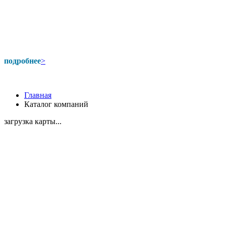
подробнее
>
Главная
Каталог компаний
загрузка карты...