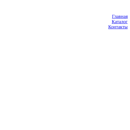
Главная
Каталог
Контакты