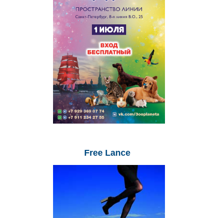
Free
Lance