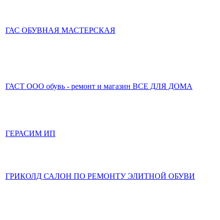
ГАС ОБУВНАЯ МАСТЕРСКАЯ
ГАСТ ООО обувь - ремонт и магазин ВСЕ ДЛЯ ДОМА
ГЕРАСИМ ИП
ГРИКОЛД САЛОН ПО РЕМОНТУ ЭЛИТНОЙ ОБУВИ