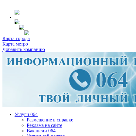
Карта города
Карта метро
Добавить компанию
Услуги 064
Размещение в справке
Реклама на сайте
Вакансии 064