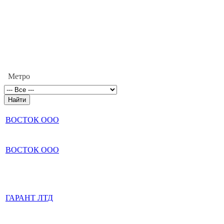
Метро
ВОСТОК ООО
ВОСТОК ООО
ГАРАНТ ЛТД