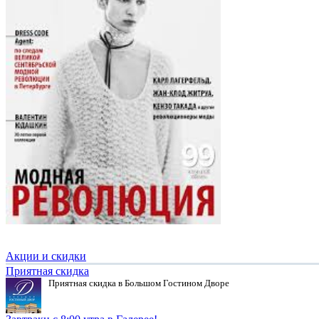
Акции и скидки
Приятная скидка
Приятная скидка в Большом Гостином Дворе