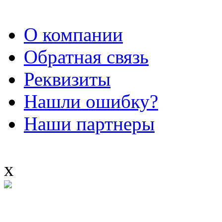
О компании
Обратная связь
Реквизиты
Нашли ошибку?
Наши партнеры
x