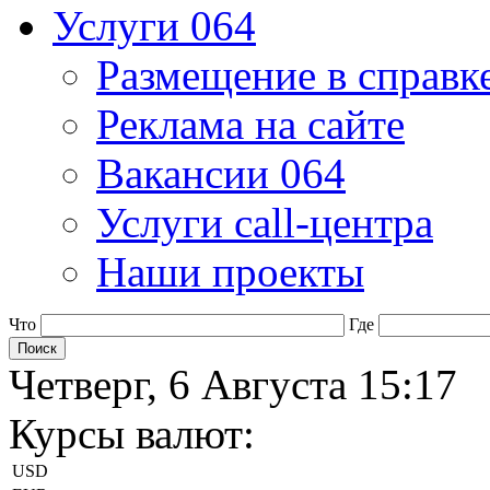
Услуги 064
Размещение в справк
Реклама на сайте
Вакансии 064
Услуги call-центра
Наши проекты
Что
Где
Четверг, 6 Августа 15:17
Курсы валют:
USD