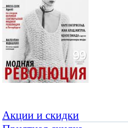
Акции и скидки