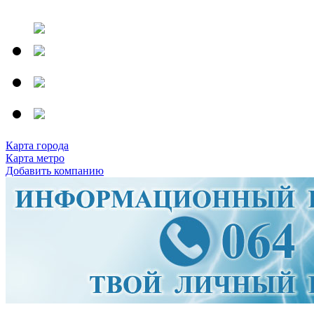
Карта города
Карта метро
Добавить компанию