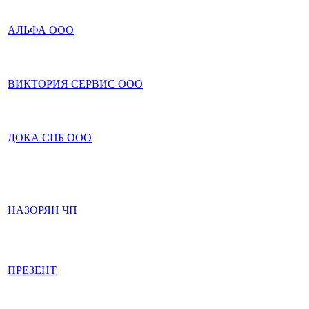
АЛЬФА ООО
ВИКТОРИЯ СЕРВИС ООО
ДОКА СПБ ООО
НАЗОРЯН ЧП
ПРЕЗЕНТ