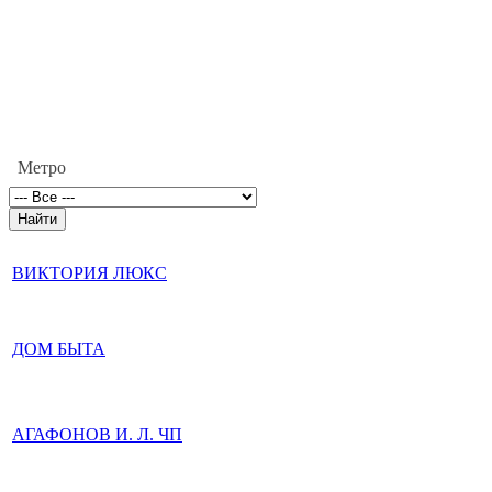
Метро
ВИКТОРИЯ ЛЮКС
ДОМ БЫТА
АГАФОНОВ И. Л. ЧП