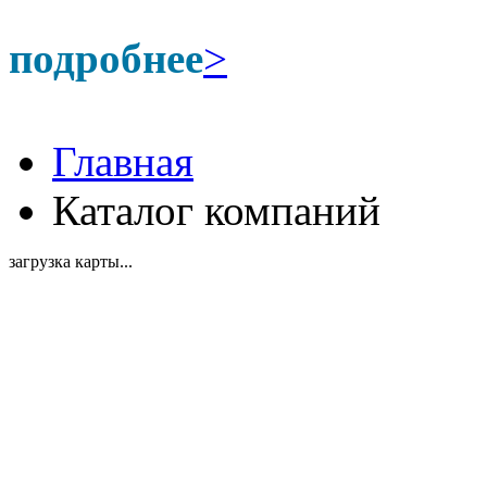
подробнее
>
Главная
Каталог компаний
загрузка карты...