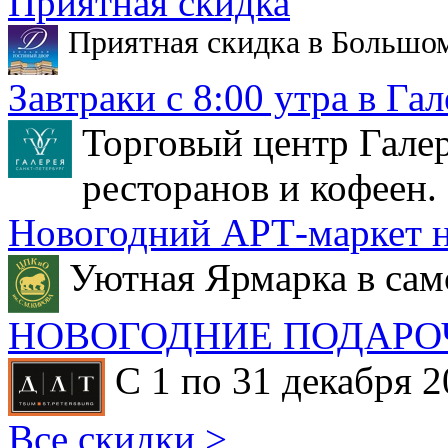
Приятная скидка
Приятная скидка в Большо
Завтраки с 8:00 утра в Гал
Торговый центр Галер
ресторанов и кофеен.
Новогодний АРТ-маркет н
Уютная Ярмарка в сам
НОВОГОДНИЕ ПОДАРО
С 1 по 31 декабря 2
Все скидки >