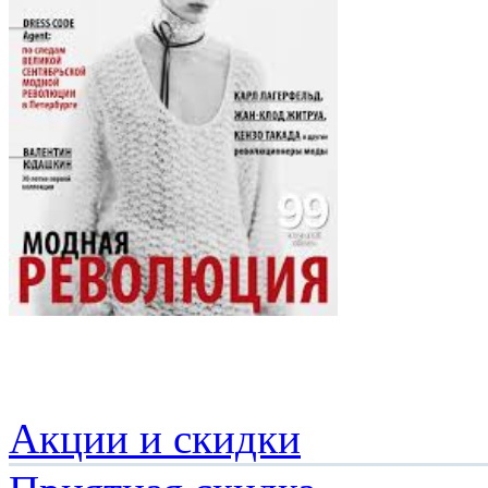
Акции и скидки