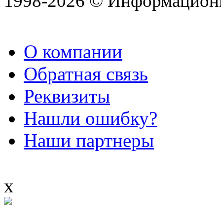
1998-2026 © Информацион
О компании
Обратная связь
Реквизиты
Нашли ошибку?
Наши партнеры
x