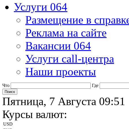
Услуги 064
Размещение в справк
Реклама на сайте
Вакансии 064
Услуги call-центра
Наши проекты
Что
Где
Пятница, 7 Августа 09:51
Курсы валют:
USD