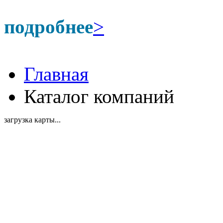
подробнее
>
Главная
Каталог компаний
загрузка карты...