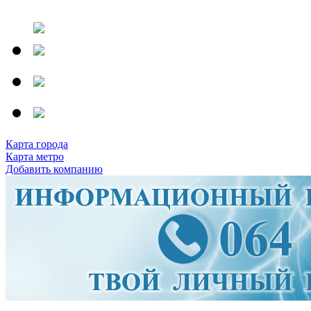
Карта города
Карта метро
Добавить компанию