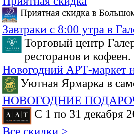
Приятная скидка
Приятная скидка в Большо
Завтраки с 8:00 утра в Гал
Торговый центр Галер
ресторанов и кофеен.
Новогодний АРТ-маркет н
Уютная Ярмарка в сам
НОВОГОДНИЕ ПОДАРО
С 1 по 31 декабря 2
Все скидки >