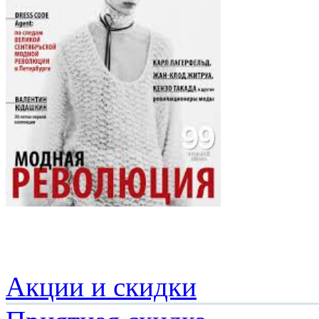
Акции и скидки