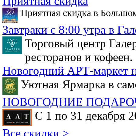
Приятная скидка
Приятная скидка в Большо
Завтраки с 8:00 утра в Гал
Торговый центр Галер
ресторанов и кофеен.
Новогодний АРТ-маркет н
Уютная Ярмарка в сам
НОВОГОДНИЕ ПОДАРО
С 1 по 31 декабря 2
Все скидки >