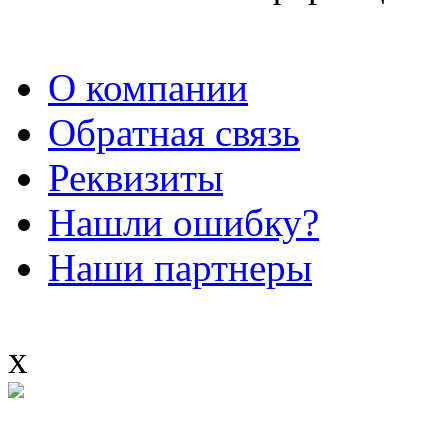
О компании
Обратная связь
Реквизиты
Нашли ошибку?
Наши партнеры
x