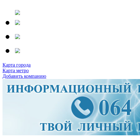
Карта города
Карта метро
Добавить компанию