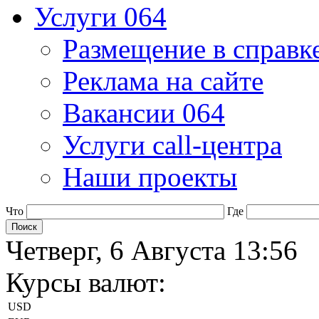
Услуги 064
Размещение в справк
Реклама на сайте
Вакансии 064
Услуги call-центра
Наши проекты
Что
Где
Четверг, 6 Августа 13:56
Курсы валют:
USD