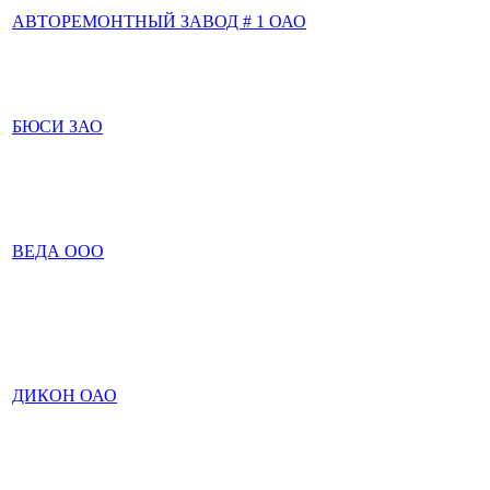
АВТОРЕМОНТНЫЙ ЗАВОД # 1 ОАО
БЮСИ ЗАО
ВЕДА ООО
ДИКОН ОАО