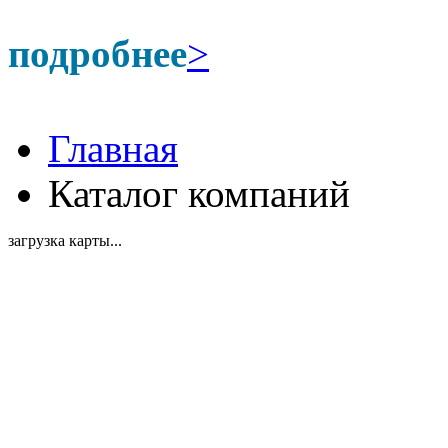
подробнее
>
Главная
Каталог компаний
загрузка карты...