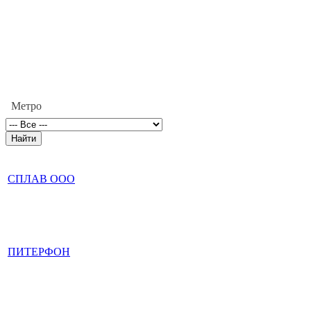
Метро
СПЛАВ ООО
ПИТЕРФОН