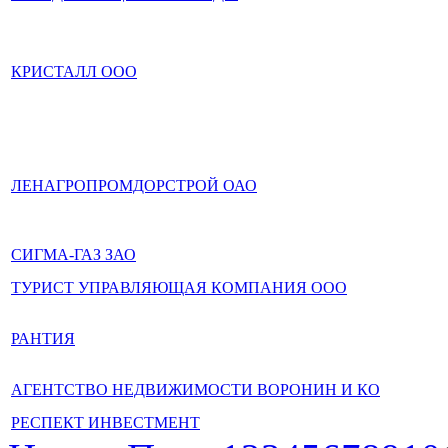
КРИСТАЛЛ ООО
ЛЕНАГРОПРОМДОРСТРОЙ ОАО
СИГМА-ГАЗ ЗАО
ТУРИСТ УПРАВЛЯЮЩАЯ КОМПАНИЯ ООО
РАНТИЯ
АГЕНТСТВО НЕДВИЖИМОСТИ ВОРОНИН И КО
РЕСПЕКТ ИНВЕСТМЕНТ