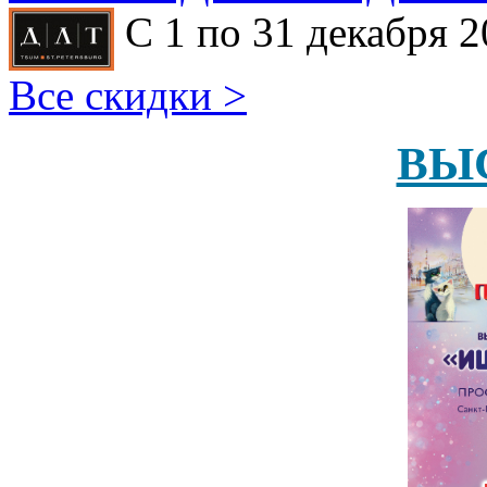
С 1 по 31 декабря 2
Все скидки >
ВЫ