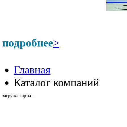
подробнее
>
Главная
Каталог компаний
загрузка карты...