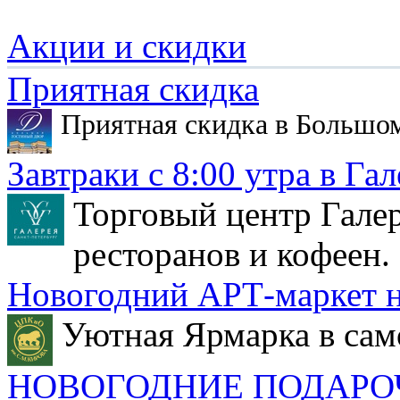
Акции и скидки
Приятная скидка
Приятная скидка в Большо
Завтраки с 8:00 утра в Гал
Торговый центр Галер
ресторанов и кофеен.
Новогодний АРТ-маркет н
Уютная Ярмарка в сам
НОВОГОДНИЕ ПОДАРО