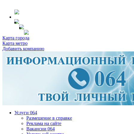
Карта города
Карта метро
Добавить компанию
Услуги 064
Размещение в справке
Реклама на сайте
Вакансии 064