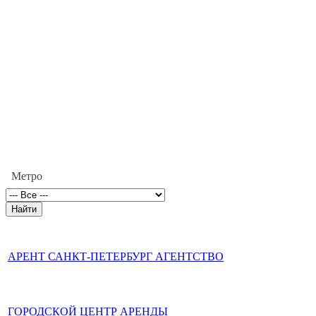
Метро
АРЕНТ САНКТ-ПЕТЕРБУРГ АГЕНТСТВО
ГОРОДСКОЙ ЦЕНТР АРЕНДЫ