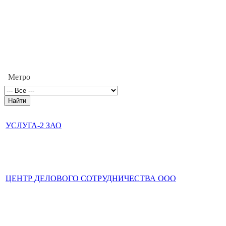
Метро
УСЛУГА-2 ЗАО
ЦЕНТР ДЕЛОВОГО СОТРУДНИЧЕСТВА ООО