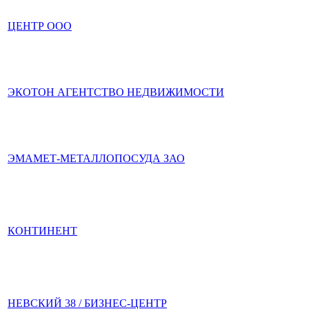
ЦЕНТР ООО
ЭКОТОН АГЕНТСТВО НЕДВИЖИМОСТИ
ЭМАМЕТ-МЕТАЛЛОПОСУДА ЗАО
КОНТИНЕНТ
НЕВСКИЙ 38 / БИЗНЕС-ЦЕНТР