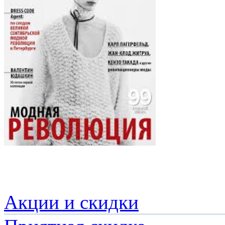
Акции и скидки