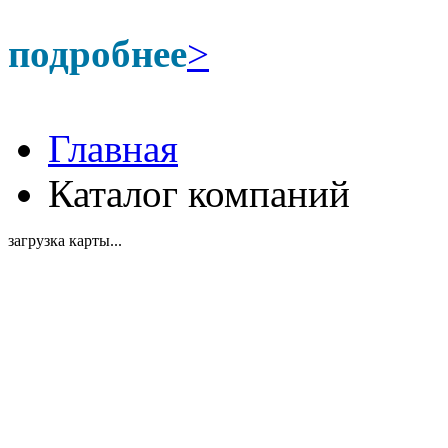
подробнее
>
Главная
Каталог компаний
загрузка карты...