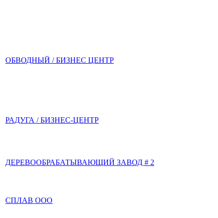
ОБВОДНЫЙ / БИЗНЕС ЦЕНТР
РАДУГА / БИЗНЕС-ЦЕНТР
ДЕРЕВООБРАБАТЫВАЮЩИЙ ЗАВОД # 2
СПЛАВ ООО