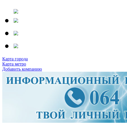
Карта города
Карта метро
Добавить компанию