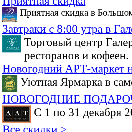
Приятная скидка
Приятная скидка в Большо
Завтраки с 8:00 утра в Гал
Торговый центр Галер
ресторанов и кофеен.
Новогодний АРТ-маркет н
Уютная Ярмарка в сам
НОВОГОДНИЕ ПОДАРО
С 1 по 31 декабря 2
Все скидки >