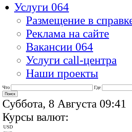
Услуги 064
Размещение в справк
Реклама на сайте
Вакансии 064
Услуги call-центра
Наши проекты
Что
Где
Суббота, 8 Августа 09:41
Курсы валют:
USD