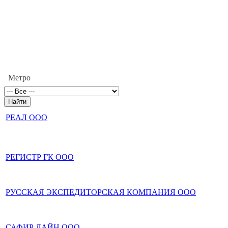
Метро
РЕАЛ ООО
РЕГИСТР ГК ООО
РУССКАЯ ЭКСПЕДИТОРСКАЯ КОМПАНИЯ ООО
САФИР ЛАЙН ООО