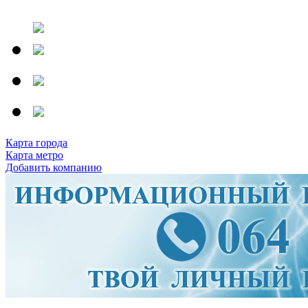
Карта города
Карта метро
Добавить компанию