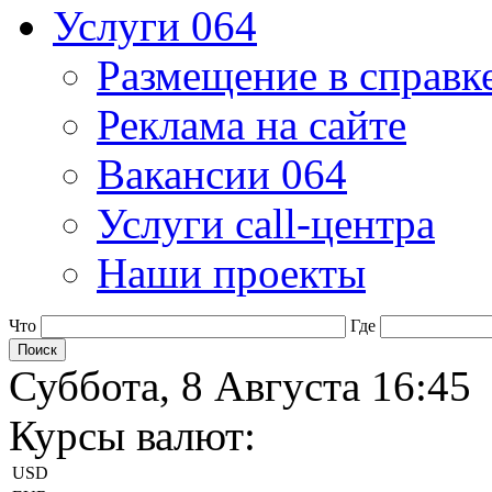
Услуги 064
Размещение в справк
Реклама на сайте
Вакансии 064
Услуги call-центра
Наши проекты
Что
Где
Суббота, 8 Августа 16:45
Курсы валют:
USD