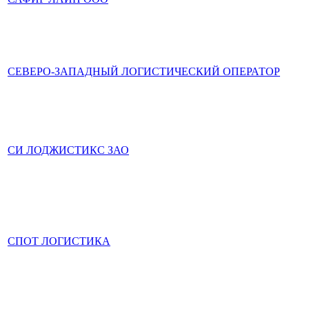
СЕВЕРО-ЗАПАДНЫЙ ЛОГИСТИЧЕСКИЙ ОПЕРАТОР
СИ ЛОДЖИСТИКС ЗАО
СПОТ ЛОГИСТИКА