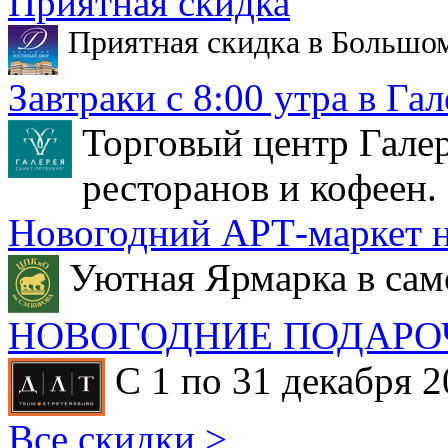
Приятная скидка
Приятная скидка в Большо
Завтраки с 8:00 утра в Гал
Торговый центр Галер
ресторанов и кофеен.
Новогодний АРТ-маркет н
Уютная Ярмарка в сам
НОВОГОДНИЕ ПОДАРО
С 1 по 31 декабря 2
Все скидки >