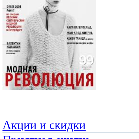
Акции и скидки