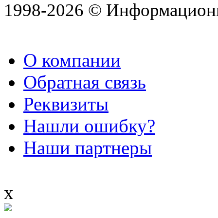
1998-2026 © Информацион
О компании
Обратная связь
Реквизиты
Нашли ошибку?
Наши партнеры
x