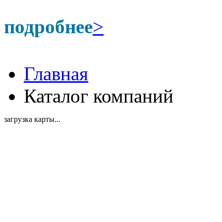
подробнее
>
Главная
Каталог компаний
загрузка карты...