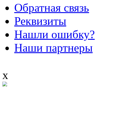
Обратная связь
Реквизиты
Нашли ошибку?
Наши партнеры
x