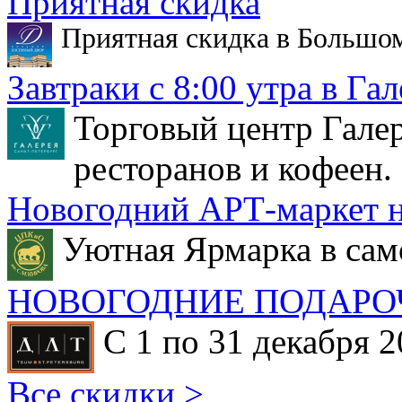
Приятная скидка
Приятная скидка в Большо
Завтраки с 8:00 утра в Гал
Торговый центр Галер
ресторанов и кофеен.
Новогодний АРТ-маркет н
Уютная Ярмарка в сам
НОВОГОДНИЕ ПОДАРО
С 1 по 31 декабря 2
Все скидки >