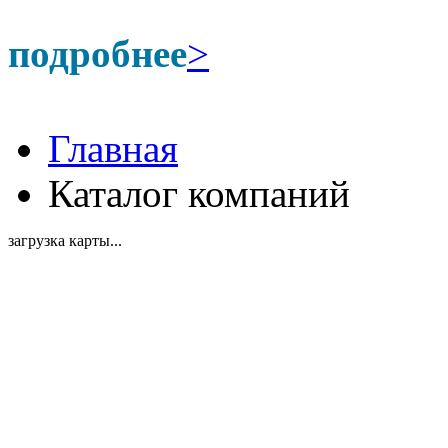
подробнее
>
Главная
Каталог компаний
загрузка карты...