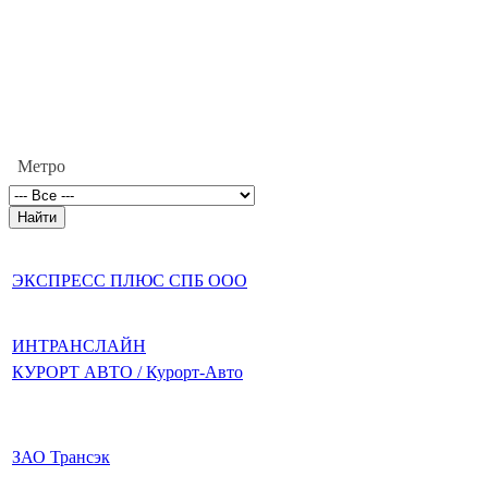
Метро
ЭКСПРЕСС ПЛЮС СПБ ООО
ИНТРАНСЛАЙН
КУРОРТ АВТО / Курорт-Авто
ЗАО Трансэк