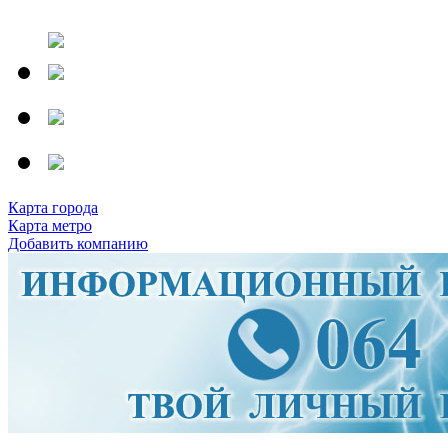
Карта города
Карта метро
Добавить компанию