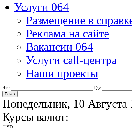
Услуги 064
Размещение в справк
Реклама на сайте
Вакансии 064
Услуги call-центра
Наши проекты
Что
Где
Понедельник, 10 Августа 
Курсы валют:
USD