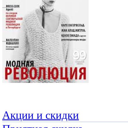
Акции и скидки