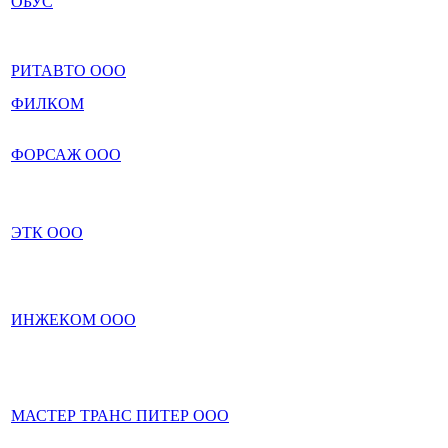
ОБУС
РИТАВТО ООО
ФИЛКОМ
ФОРСАЖ ООО
ЭТК ООО
ИНЖЕКОМ ООО
МАСТЕР ТРАНС ПИТЕР ООО