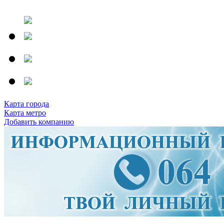
Карта города
Карта метро
Добавить компанию