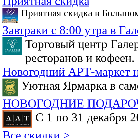
Приятная скидка
Приятная скидка в Большо
Завтраки с 8:00 утра в Гал
Торговый центр Галер
ресторанов и кофеен.
Новогодний АРТ-маркет н
Уютная Ярмарка в сам
НОВОГОДНИЕ ПОДАРО
С 1 по 31 декабря 2
Все скидки >