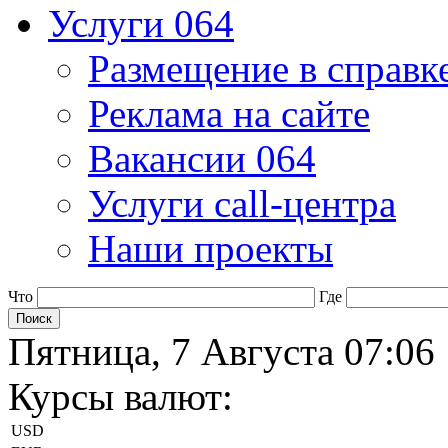
Услуги 064
Размещение в справк
Реклама на сайте
Вакансии 064
Услуги call-центра
Наши проекты
Что
Где
Пятница, 7 Августа 07:06
Курсы валют:
USD