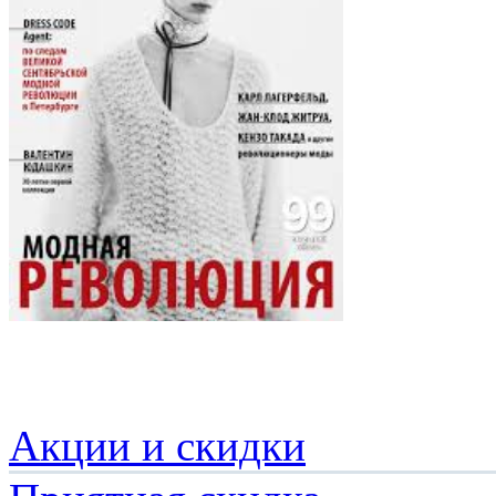
Акции и скидки