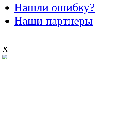
Нашли ошибку?
Наши партнеры
x