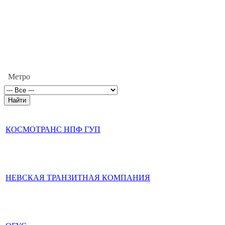
Метро
КОСМОТРАНС НПФ ГУП
НЕВСКАЯ ТРАНЗИТНАЯ КОМПАНИЯ