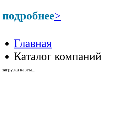
подробнее
>
Главная
Каталог компаний
загрузка карты...