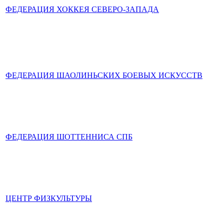
ФЕДЕРАЦИЯ ХОККЕЯ СЕВЕРО-ЗАПАДА
ФЕДЕРАЦИЯ ШАОЛИНЬСКИХ БОЕВЫХ ИСКУССТВ
ФЕДЕРАЦИЯ ШОТТЕННИСА СПБ
ЦЕНТР ФИЗКУЛЬТУРЫ