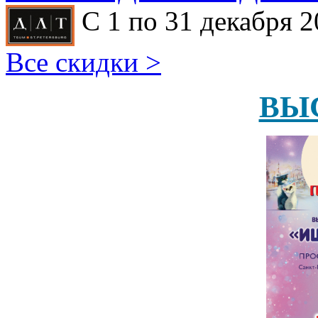
С 1 по 31 декабря 2
Все скидки >
ВЫ