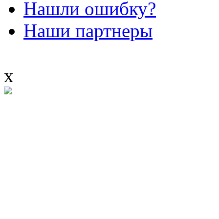
Нашли ошибку?
Наши партнеры
x