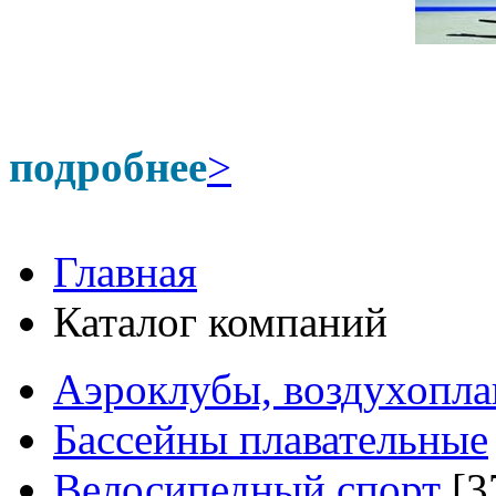
подробнее
>
Главная
Каталог компаний
Аэроклубы, воздухопла
Бассейны плавательные
Велосипедный спорт
[3