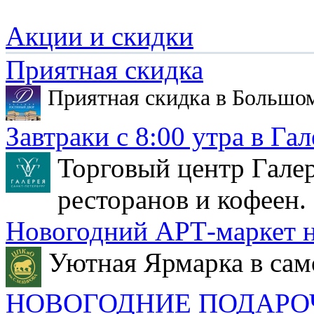
Акции и скидки
Приятная скидка
Приятная скидка в Большо
Завтраки с 8:00 утра в Гал
Торговый центр Галер
ресторанов и кофеен.
Новогодний АРТ-маркет н
Уютная Ярмарка в сам
НОВОГОДНИЕ ПОДАРО