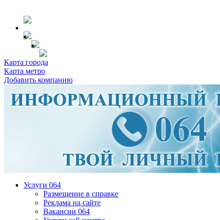
Карта города
Карта метро
Добавить компанию
Услуги 064
Размещение в справке
Реклама на сайте
Вакансии 064