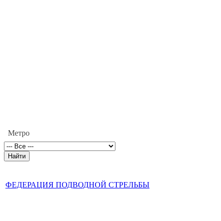
Метро
ФЕДЕРАЦИЯ ПОДВОДНОЙ СТРЕЛЬБЫ