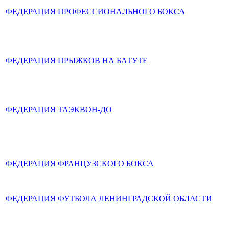
ФЕДЕРАЦИЯ ПРОФЕССИОНАЛЬНОГО БОКСА
ФЕДЕРАЦИЯ ПРЫЖКОВ НА БАТУТЕ
ФЕДЕРАЦИЯ ТАЭКВОН-ДО
ФЕДЕРАЦИЯ ФРАНЦУЗСКОГО БОКСА
ФЕДЕРАЦИЯ ФУТБОЛА ЛЕНИНГРАДСКОЙ ОБЛАСТИ