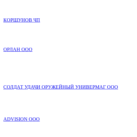
КОРШУНОВ ЧП
ОРЛАН ООО
СОЛДАТ УДАЧИ ОРУЖЕЙНЫЙ УНИВЕРМАГ ООО
ADVISION ООО