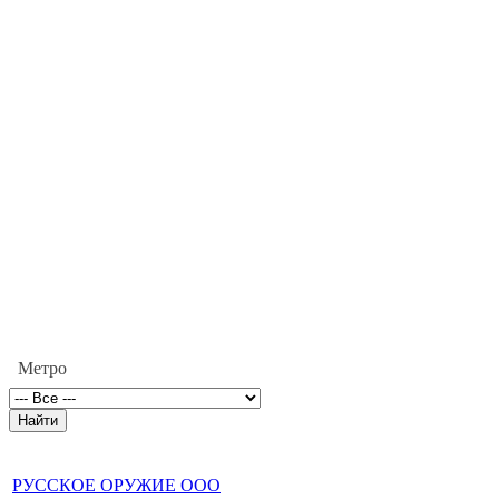
Метро
РУССКОЕ ОРУЖИЕ ООО