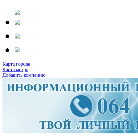
Карта города
Карта метро
Добавить компанию