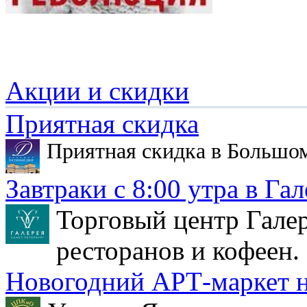
Акции и скидки
Приятная скидка
Приятная скидка в Большо
Завтраки с 8:00 утра в Гал
Торговый центр Галер
ресторанов и кофеен.
Новогодний АРТ-маркет н