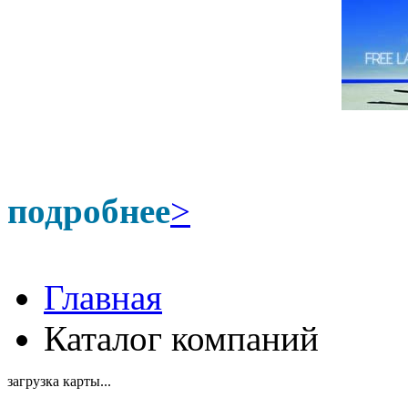
подробнее
>
Главная
Каталог компаний
загрузка карты...