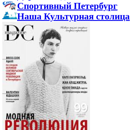
Спортивный Петербург
Наша Культурная столица