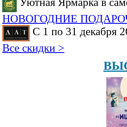
Уютная Ярмарка в сам
НОВОГОДНИЕ ПОДАРО
С 1 по 31 декабря 2
Все скидки >
ВЫ