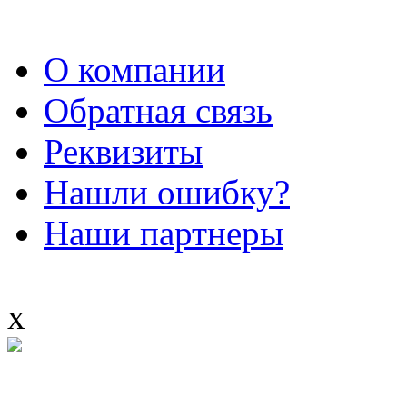
О компании
Обратная связь
Реквизиты
Нашли ошибку?
Наши партнеры
x