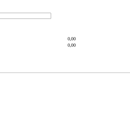
0,00
0,00