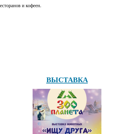
есторанов и кофеен.
ВЫСТАВКА