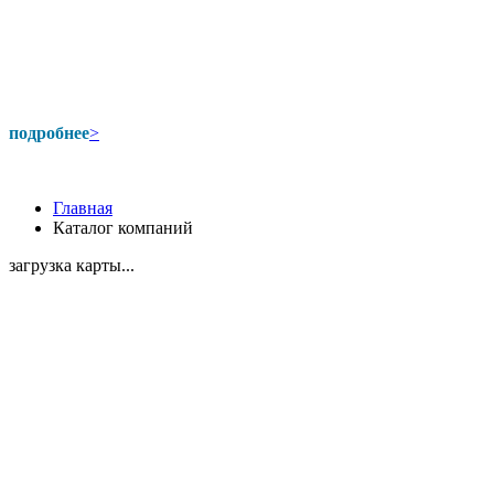
подробнее
>
Главная
Каталог компаний
загрузка карты...