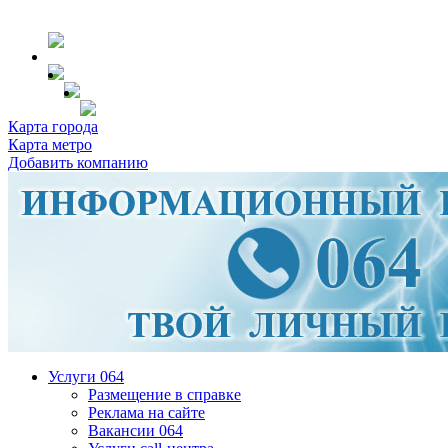
Карта города
Карта метро
Добавить компанию
Услуги 064
Размещение в справке
Реклама на сайте
Вакансии 064