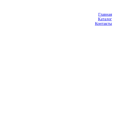
Главная
Каталог
Контакты