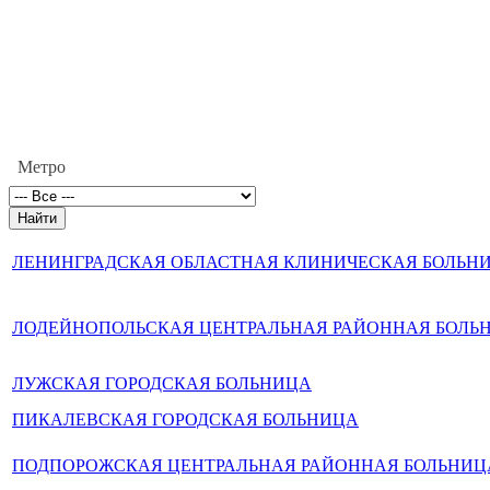
Метро
ЛЕНИНГРАДСКАЯ ОБЛАСТНАЯ КЛИНИЧЕСКАЯ БОЛЬН
ЛОДЕЙНОПОЛЬСКАЯ ЦЕНТРАЛЬНАЯ РАЙОННАЯ БОЛЬ
ЛУЖСКАЯ ГОРОДСКАЯ БОЛЬНИЦА
ПИКАЛЕВСКАЯ ГОРОДСКАЯ БОЛЬНИЦА
ПОДПОРОЖСКАЯ ЦЕНТРАЛЬНАЯ РАЙОННАЯ БОЛЬНИЦ