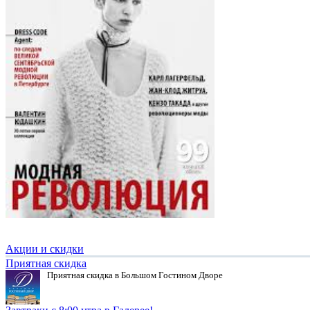
Акции и скидки
Приятная скидка
Приятная скидка в Большом Гостином Дворе