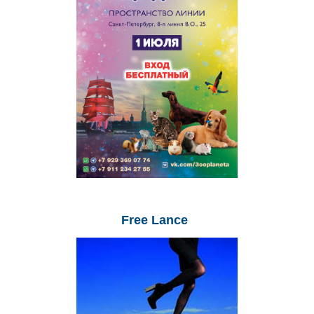
Free
Lance