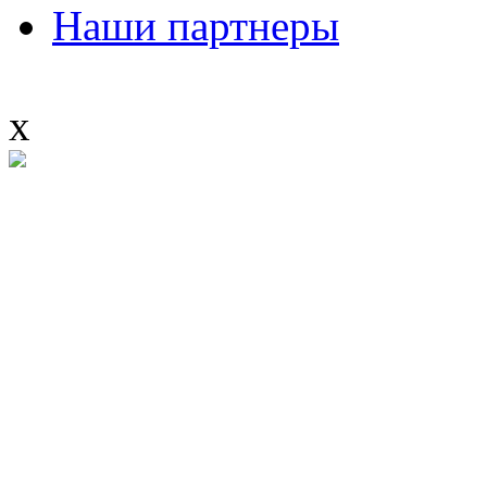
Наши партнеры
x