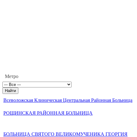
Метро
Всеволожская Клиническая Центральная Районная Больница
РОЩИНСКАЯ РАЙОННАЯ БОЛЬНИЦА
БОЛЬНИЦА СВЯТОГО ВЕЛИКОМУЧЕНИКА ГЕОРГИЯ