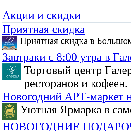
Акции и скидки
Приятная скидка
Приятная скидка в Большо
Завтраки с 8:00 утра в Гал
Торговый центр Галер
ресторанов и кофеен.
Новогодний АРТ-маркет н
Уютная Ярмарка в сам
НОВОГОДНИЕ ПОДАРО