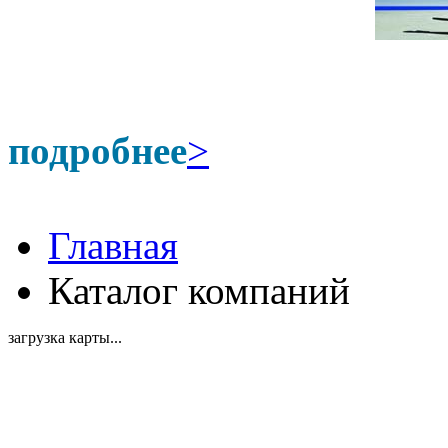
подробнее
>
Главная
Каталог компаний
загрузка карты...