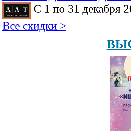
С 1 по 31 декабря 2
Все скидки >
ВЫ