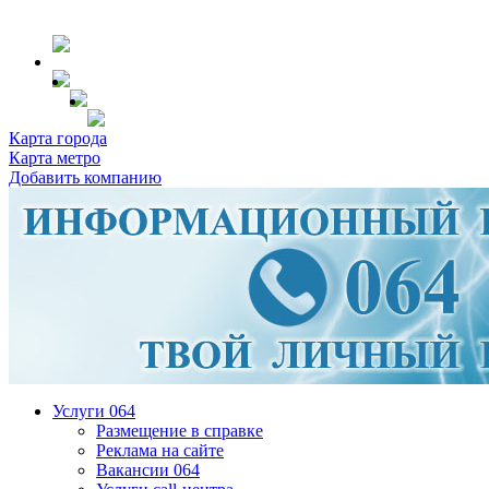
Карта города
Карта метро
Добавить компанию
Услуги 064
Размещение в справке
Реклама на сайте
Вакансии 064