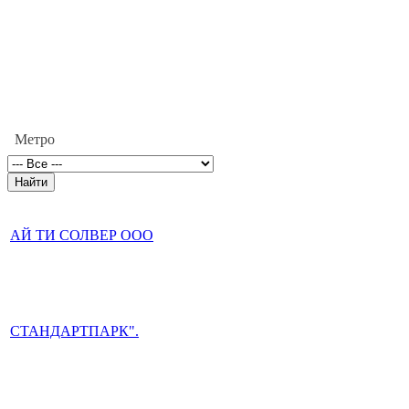
Метро
АЙ ТИ СОЛВЕР ООО
СТАНДАРТПАРК".