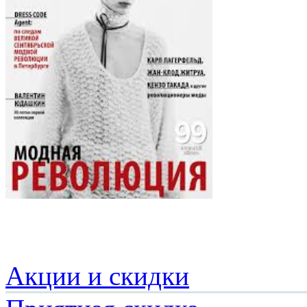
Акции и скидки