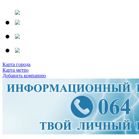
Карта города
Карта метро
Добавить компанию