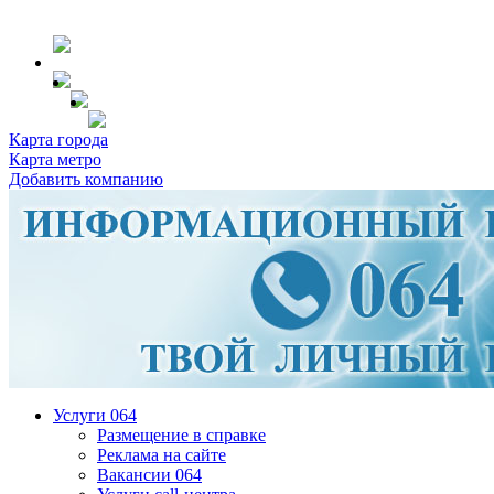
Карта города
Карта метро
Добавить компанию
Услуги 064
Размещение в справке
Реклама на сайте
Вакансии 064