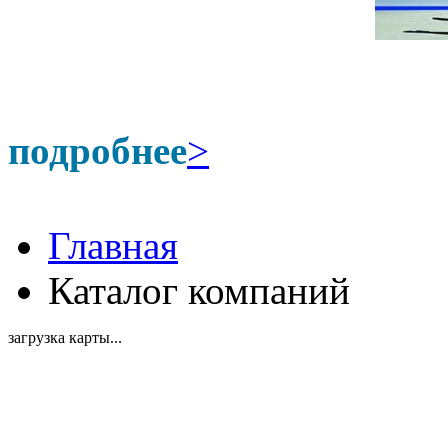
подробнее
>
Главная
Каталог компаний
загрузка карты...