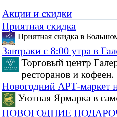
Акции и скидки
Приятная скидка
Приятная скидка в Большо
Завтраки с 8:00 утра в Гал
Торговый центр Галер
ресторанов и кофеен.
Новогодний АРТ-маркет н
Уютная Ярмарка в сам
НОВОГОДНИЕ ПОДАРО