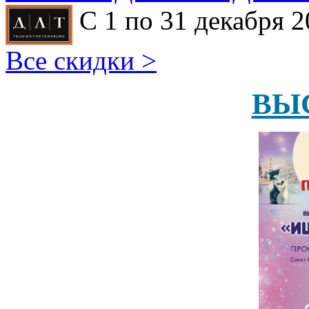
С 1 по 31 декабря 2
Все скидки >
ВЫ