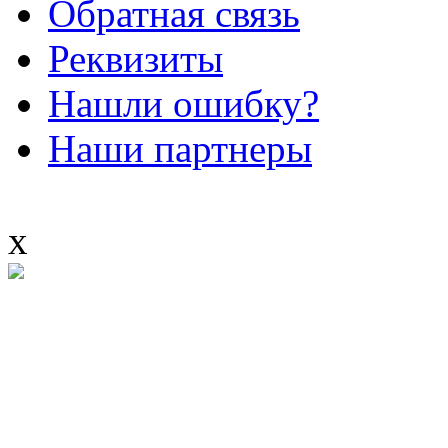
Обратная связь
Реквизиты
Нашли ошибку?
Наши партнеры
x