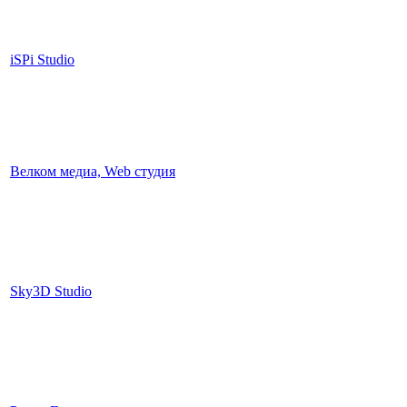
iSPi Studio
Велком медиа, Web студия
Sky3D Studio