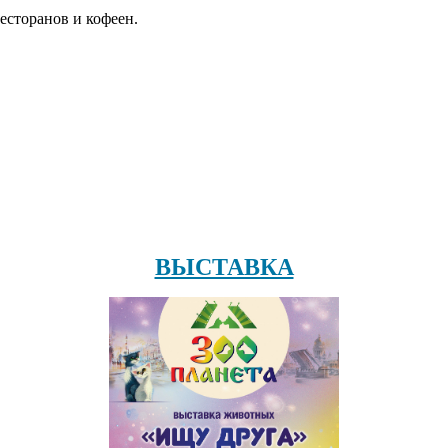
есторанов и кофеен.
ВЫСТАВКА