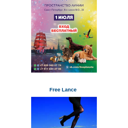
Free
Lance