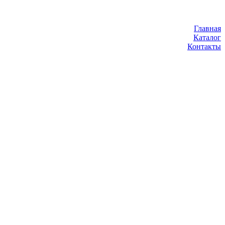
Главная
Каталог
Контакты