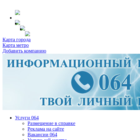
Карта города
Карта метро
Добавить компанию
Услуги 064
Размещение в справке
Реклама на сайте
Вакансии 064