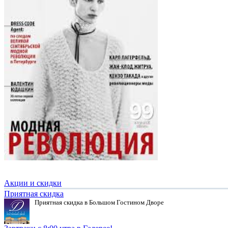
Акции и скидки
Приятная скидка
Приятная скидка в Большом Гостином Дворе