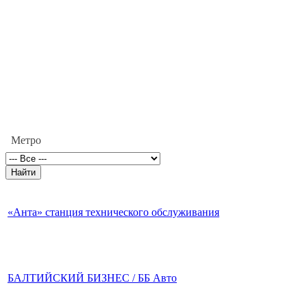
Метро
«Анта» станция технического обслуживания
БАЛТИЙСКИЙ БИЗНЕС / ББ Авто