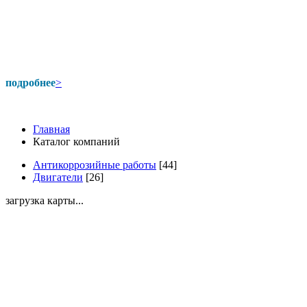
подробнее
>
Главная
Каталог компаний
Антикоррозийные работы
[44]
Двигатели
[26]
загрузка карты...