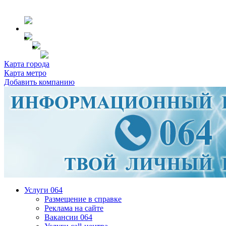
Карта города
Карта метро
Добавить компанию
Услуги 064
Размещение в справке
Реклама на сайте
Вакансии 064