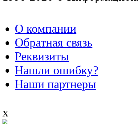
О компании
Обратная связь
Реквизиты
Нашли ошибку?
Наши партнеры
x