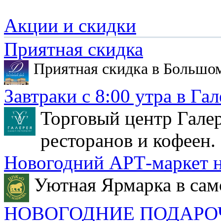
Акции и скидки
Приятная скидка
Приятная скидка в Большо
Завтраки с 8:00 утра в Гал
Торговый центр Галер
ресторанов и кофеен.
Новогодний АРТ-маркет н
Уютная Ярмарка в сам
НОВОГОДНИЕ ПОДАРО