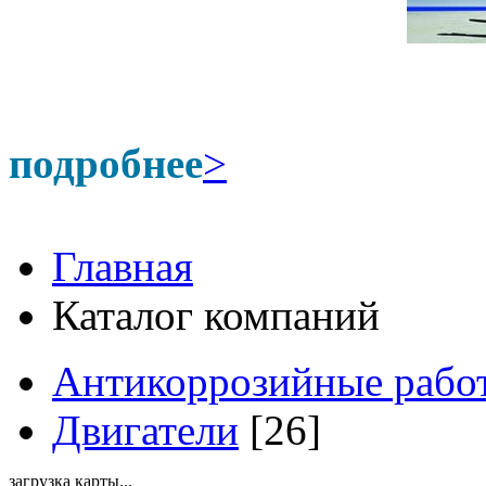
подробнее
>
Главная
Каталог компаний
Антикоррозийные рабо
Двигатели
[26]
загрузка карты...