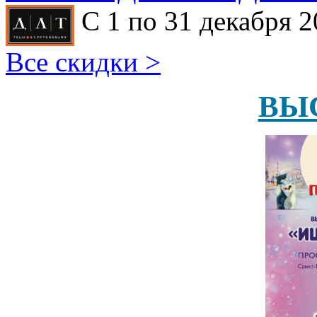
С 1 по 31 декабря 2
Все скидки >
ВЫ