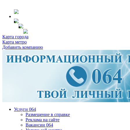
Карта города
Карта метро
Добавить компанию
Услуги 064
Размещение в справке
Реклама на сайте
Вакансии 064