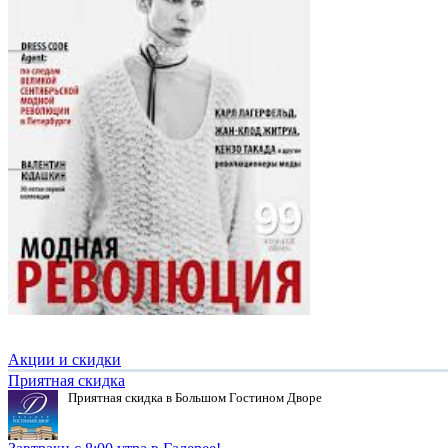
Акции и скидки
Приятная скидка
Приятная скидка в Большом Гостином Дворе