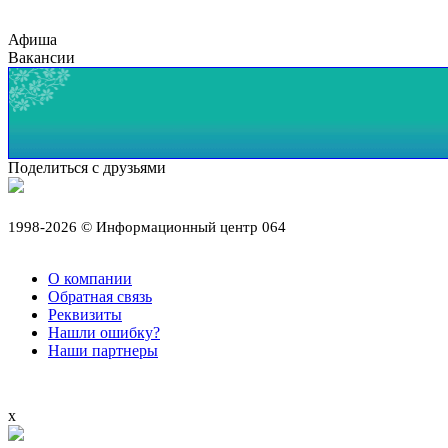
Афиша
Вакансии
Поделиться с друзьями
1998-2026 © Информационный центр 064
О компании
Обратная связь
Реквизиты
Нашли ошибку?
Наши партнеры
x