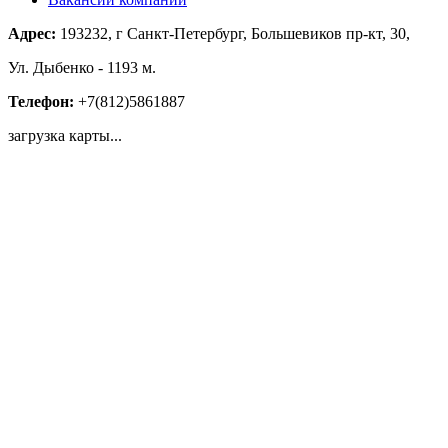
Адрес:
193232, г Санкт-Петербург, Большевиков пр-кт, 30,
Ул. Дыбенко - 1193 м.
Телефон:
+7(812)5861887
загрузка карты...