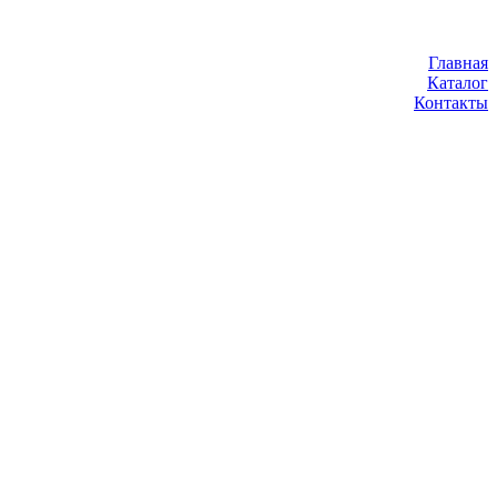
Главная
Каталог
Контакты