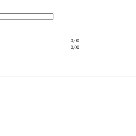
0,00
0,00