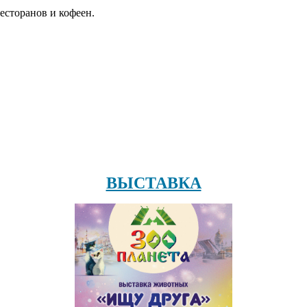
есторанов и кофеен.
ВЫСТАВКА