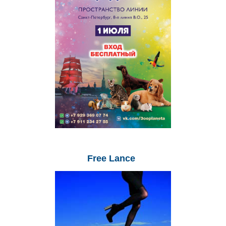
Free
Lance