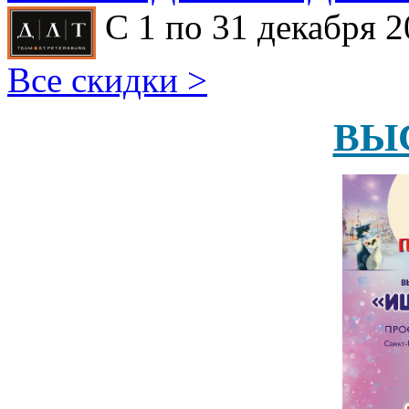
С 1 по 31 декабря 2
Все скидки >
ВЫ