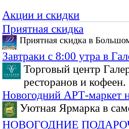
Акции и скидки
Приятная скидка
Приятная скидка в Большо
Завтраки с 8:00 утра в Гал
Торговый центр Галер
ресторанов и кофеен.
Новогодний АРТ-маркет н
Уютная Ярмарка в сам
НОВОГОДНИЕ ПОДАРО