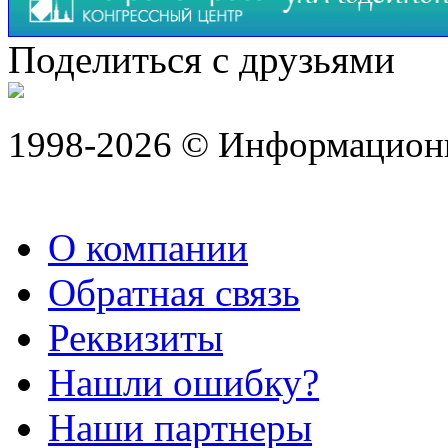
Поделиться с друзьями
1998-2026 © Информацион
О компании
Обратная связь
Реквизиты
Нашли ошибку?
Наши партнеры