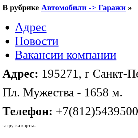
В рубрике
Автомобили -> Гаражи
»
Адрес
Новости
Вакансии компании
Адрес:
195271, г Санкт-Пе
Пл. Мужества - 1658 м.
Телефон:
+7(812)543950
загрузка карты...