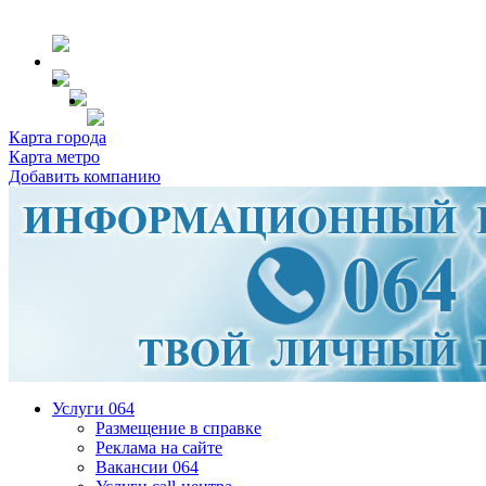
Карта города
Карта метро
Добавить компанию
Услуги 064
Размещение в справке
Реклама на сайте
Вакансии 064