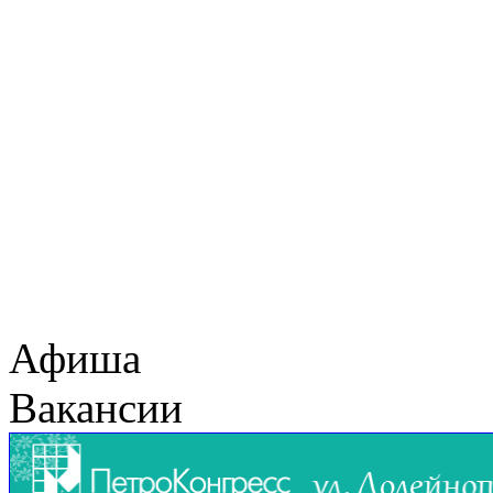
Афиша
Вакансии