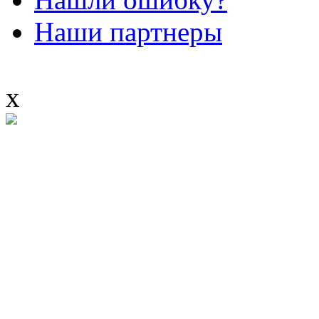
Наши партнеры
x