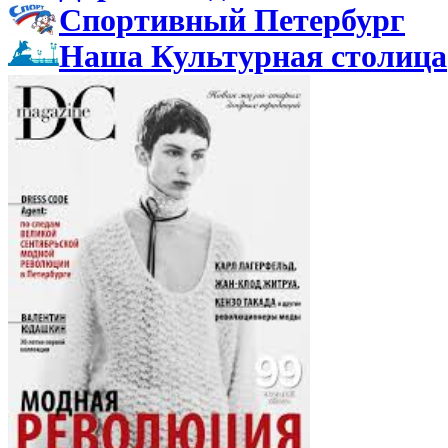
Спортивный Петербург
Наша Культурная столица