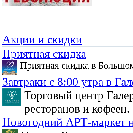
Акции и скидки
Приятная скидка
Приятная скидка в Большо
Завтраки с 8:00 утра в Гал
Торговый центр Галер
ресторанов и кофеен.
Новогодний АРТ-маркет н