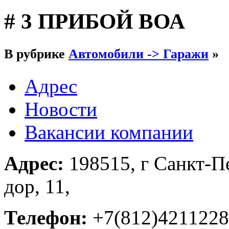
# 3 ПРИБОЙ ВОА
В рубрике
Автомобили -> Гаражи
»
Адрес
Новости
Вакансии компании
Адрес:
198515, г Санкт-П
дор, 11,
Телефон:
+7(812)4211228