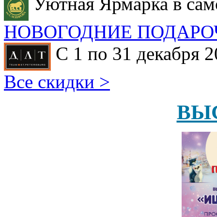
Уютная Ярмарка в сам
НОВОГОДНИЕ ПОДАРО
С 1 по 31 декабря 2
Все скидки >
ВЫ