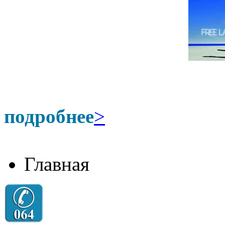
подробнее
>
Главная