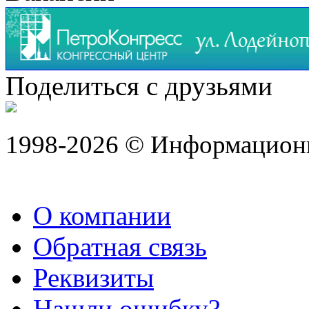
Поделиться с друзьями
1998-2026 © Информацион
О компании
Обратная связь
Реквизиты
Нашли ошибку?