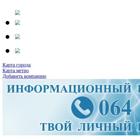
Карта города
Карта метро
Добавить компанию