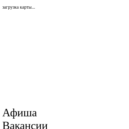
загрузка карты...
Афиша
Вакансии