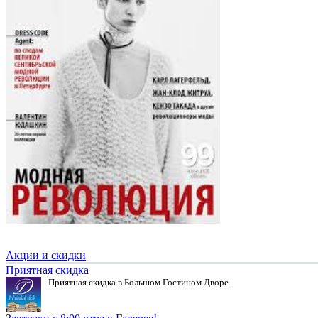
Акции и скидки
Приятная скидка
Приятная скидка в Большом Гостином Дворе