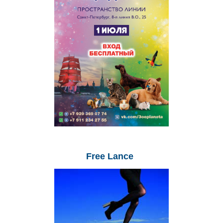
Free
Lance