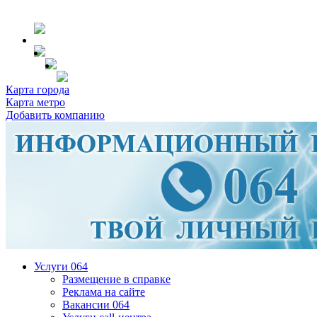
Карта города
Карта метро
Добавить компанию
Услуги 064
Размещение в справке
Реклама на сайте
Вакансии 064