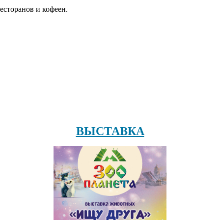
есторанов и кофеен.
ВЫСТАВКА