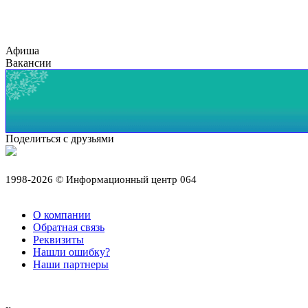
Афиша
Вакансии
Поделиться с друзьями
1998-2026 © Информационный центр 064
О компании
Обратная связь
Реквизиты
Нашли ошибку?
Наши партнеры