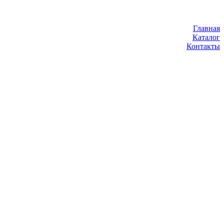
Главная
Каталог
Контакты