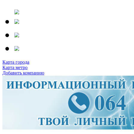
Карта города
Карта метро
Добавить компанию