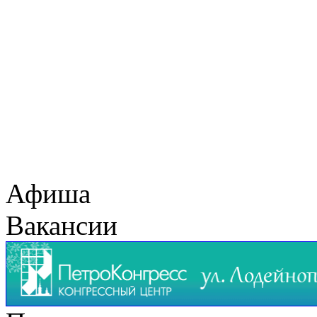
Афиша
Вакансии