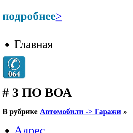
подробнее
>
Главная
# 3 ПО ВОА
В рубрике
Автомобили -> Гаражи
»
Адрес