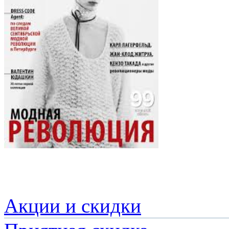
Акции и скидки