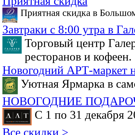
Приятная скидка
Приятная скидка в Большо
Завтраки с 8:00 утра в Гал
Торговый центр Галер
ресторанов и кофеен.
Новогодний АРТ-маркет н
Уютная Ярмарка в сам
НОВОГОДНИЕ ПОДАРО
С 1 по 31 декабря 2
Все скидки >