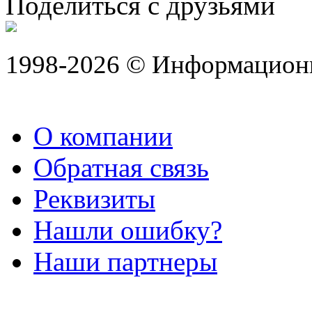
Поделиться с друзьями
1998-2026 © Информацион
О компании
Обратная связь
Реквизиты
Нашли ошибку?
Наши партнеры