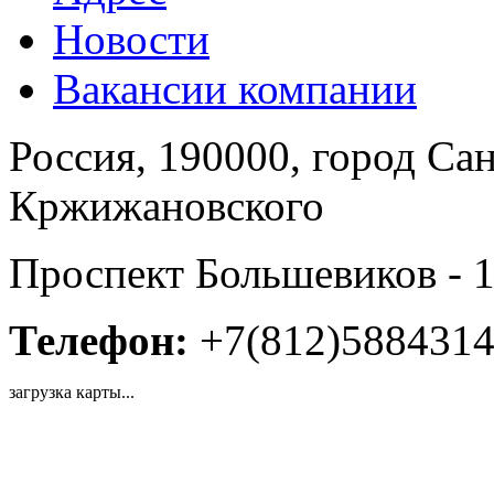
Новости
Вакансии компании
Россия, 190000, город Сан
Кржижановского
Проспект Большевиков - 1
Телефон:
+7(812)588431
загрузка карты...