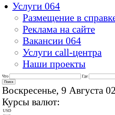
Услуги 064
Размещение в справк
Реклама на сайте
Вакансии 064
Услуги call-центра
Наши проекты
Что
Где
Воскресенье, 9 Августа 0
Курсы валют:
USD