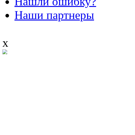
Нашли ошибку?
Наши партнеры
x