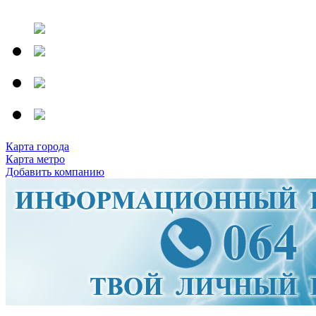
Карта города
Карта метро
Добавить компанию