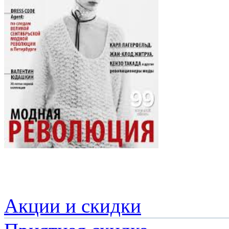
Акции и скидки