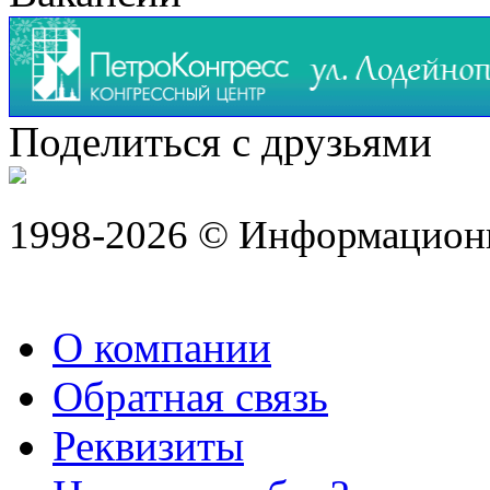
Поделиться с друзьями
1998-2026 © Информацион
О компании
Обратная связь
Реквизиты