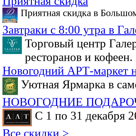
Приятная скидка
Приятная скидка в Большо
Завтраки с 8:00 утра в Гал
Торговый центр Галер
ресторанов и кофеен.
Новогодний АРТ-маркет н
Уютная Ярмарка в сам
НОВОГОДНИЕ ПОДАРО
С 1 по 31 декабря 2
Все скидки >