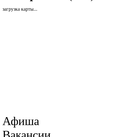
загрузка карты...
Афиша
Вакансии