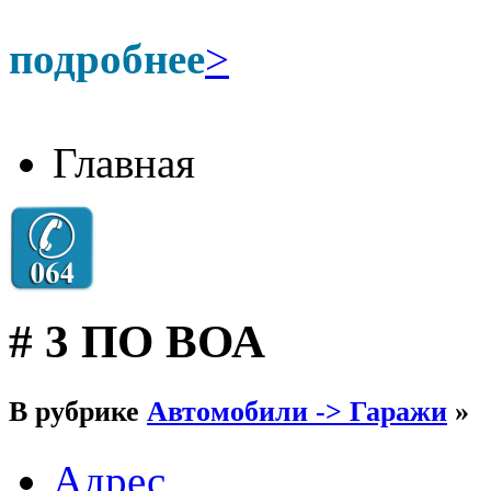
подробнее
>
Главная
# 3 ПО ВОА
В рубрике
Автомобили -> Гаражи
»
Адрес