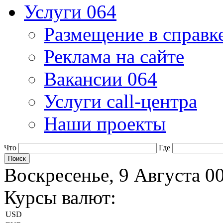
Услуги 064
Размещение в справк
Реклама на сайте
Вакансии 064
Услуги call-центра
Наши проекты
Что
Где
Воскресенье, 9 Августа 0
Курсы валют:
USD