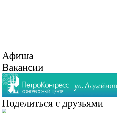
Афиша
Вакансии
Поделиться с друзьями