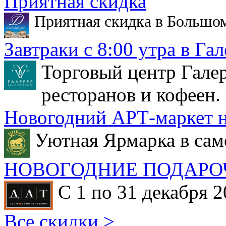
Приятная скидка
Приятная скидка в Большо
Завтраки с 8:00 утра в Гал
Торговый центр Галер
ресторанов и кофеен.
Новогодний АРТ-маркет н
Уютная Ярмарка в сам
НОВОГОДНИЕ ПОДАРО
С 1 по 31 декабря 2
Все скидки >