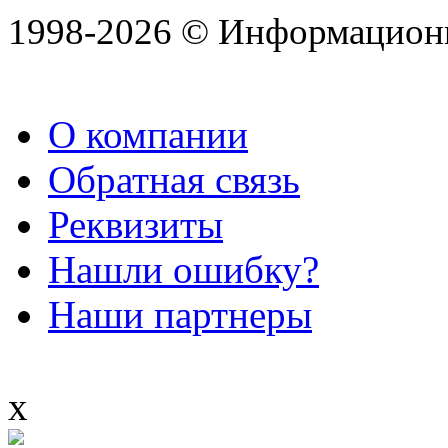
1998-2026 © Информацион
О компании
Обратная связь
Реквизиты
Нашли ошибку?
Наши партнеры
x