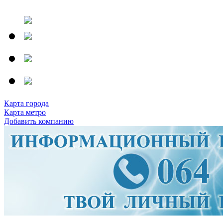
Карта города
Карта метро
Добавить компанию