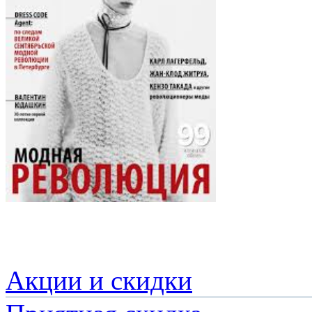
Акции и скидки