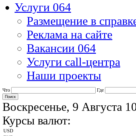
Услуги 064
Размещение в справк
Реклама на сайте
Вакансии 064
Услуги call-центра
Наши проекты
Что
Где
Воскресенье, 9 Августа 1
Курсы валют:
USD