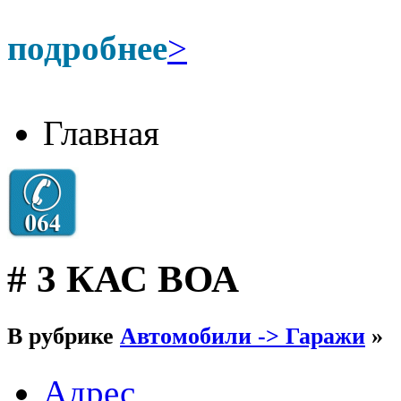
подробнее
>
Главная
# 3 КАС ВОА
В рубрике
Автомобили -> Гаражи
»
Адрес